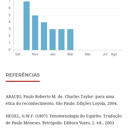
REFERÊNCIAS
ARAUJO, Paulo Roberto M. de. Charles Taylor: para uma
ética do reconhecimento. São Paulo: Edições Loyola, 2004.
HEGEL, G.W.F. (1807). Fenomenologia do Espírito. Tradução
de Paulo Meneses. Petrópolis: Editora Vozes, 2. ed., 2003