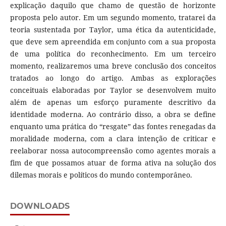
explicação daquilo que chamo de questão de horizonte
proposta pelo autor. Em um segundo momento, tratarei da
teoria sustentada por Taylor, uma ética da autenticidade,
que deve sem apreendida em conjunto com a sua proposta
de uma política do reconhecimento. Em um terceiro
momento, realizaremos uma breve conclusão dos conceitos
tratados ao longo do artigo. Ambas as explorações
conceituais elaboradas por Taylor se desenvolvem muito
além de apenas um esforço puramente descritivo da
identidade moderna. Ao contrário disso, a obra se define
enquanto uma prática do “resgate” das fontes renegadas da
moralidade moderna, com a clara intenção de criticar e
reelaborar nossa autocompreensão como agentes morais a
fim de que possamos atuar de forma ativa na solução dos
dilemas morais e políticos do mundo contemporâneo.
DOWNLOADS