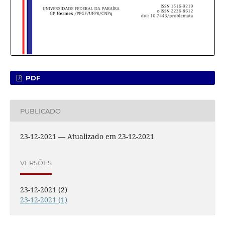
PDF
PUBLICADO
23-12-2021 — Atualizado em 23-12-2021
VERSÕES
23-12-2021 (2)
23-12-2021 (1)