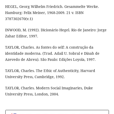
HEGEL, Georg Wilhelm Friedrich. Gesammelte Werke.
Hamburg: Felix Meiner, 1968-2009. 21 v. ISBN
3787302670(v.1)
INWOOD, M. (1992). Dicionário Hegel. Rio de Janeiro: Jorge
Zahar Editor, 1997.
TAYLOR, Charles. As fontes do self: A construção da
identidade moderna. (Trad. Adail U. Sobral e Dinah de
Azevedo de Abreu). São Paulo: Edições Loyola, 1997.
TAYLOR, Charles. The Ethic of Authenticity, Harvard
University Press, Cambridge, 1992.
TAYLOR, Charles. Modern Social Imaginaries, Duke
University Press, London, 2004.