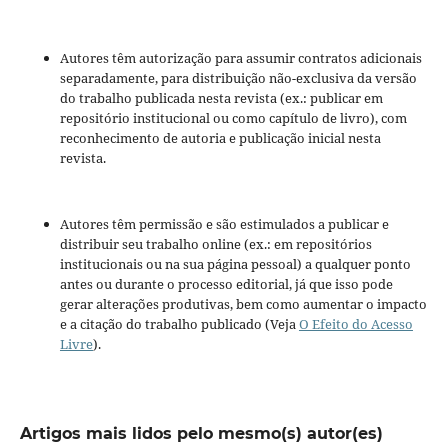
Autores têm autorização para assumir contratos adicionais
separadamente, para distribuição não-exclusiva da versão
do trabalho publicada nesta revista (ex.: publicar em
repositório institucional ou como capítulo de livro), com
reconhecimento de autoria e publicação inicial nesta
revista.
Autores têm permissão e são estimulados a publicar e
distribuir seu trabalho online (ex.: em repositórios
institucionais ou na sua página pessoal) a qualquer ponto
antes ou durante o processo editorial, já que isso pode
gerar alterações produtivas, bem como aumentar o impacto
e a citação do trabalho publicado (Veja
O Efeito do Acesso
Livre
).
Artigos mais lidos pelo mesmo(s) autor(es)