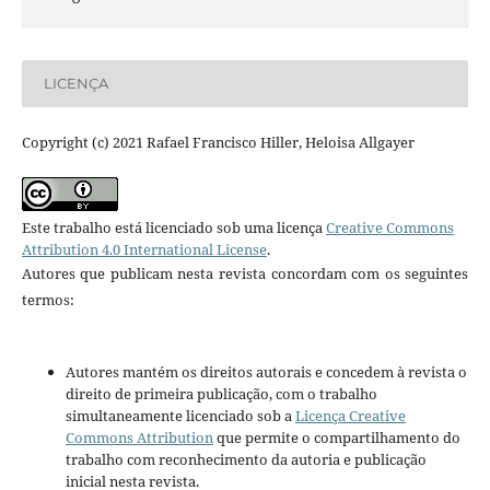
LICENÇA
Copyright (c) 2021 Rafael Francisco Hiller, Heloisa Allgayer
Este trabalho está licenciado sob uma licença
Creative Commons
Attribution 4.0 International License
.
Autores que publicam nesta revista concordam com os seguintes
termos:
Autores mantém os direitos autorais e concedem à revista o
direito de primeira publicação, com o trabalho
simultaneamente licenciado sob a
Licença Creative
Commons Attribution
que permite o compartilhamento do
trabalho com reconhecimento da autoria e publicação
inicial nesta revista.