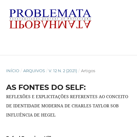
INÍCIO
/
ARQUIVOS
/
V. 12 N. 2 (2021)
/
Artigos
AS FONTES DO SELF:
REFLEXÕES E EXPLICITAÇÕES REFERENTES AO CONCEITO
DE IDENTIDADE MODERNA DE CHARLES TAYLOR SOB
INFLUÊNCIA DE HEGEL