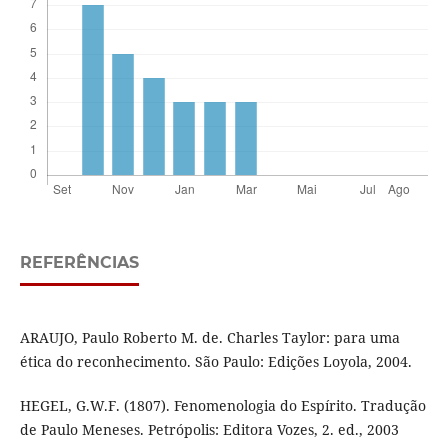
REFERÊNCIAS
ARAUJO, Paulo Roberto M. de. Charles Taylor: para uma
ética do reconhecimento. São Paulo: Edições Loyola, 2004.
HEGEL, G.W.F. (1807). Fenomenologia do Espírito. Tradução
de Paulo Meneses. Petrópolis: Editora Vozes, 2. ed., 2003