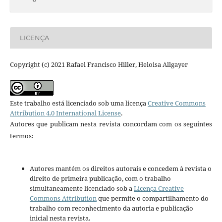
LICENÇA
Copyright (c) 2021 Rafael Francisco Hiller, Heloisa Allgayer
Este trabalho está licenciado sob uma licença
Creative Commons
Attribution 4.0 International License
.
Autores que publicam nesta revista concordam com os seguintes
termos:
Autores mantém os direitos autorais e concedem à revista o
direito de primeira publicação, com o trabalho
simultaneamente licenciado sob a
Licença Creative
Commons Attribution
que permite o compartilhamento do
trabalho com reconhecimento da autoria e publicação
inicial nesta revista.