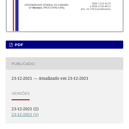
PDF
PUBLICADO
23-12-2021 — Atualizado em 23-12-2021
VERSÕES
23-12-2021 (2)
23-12-2021 (1)