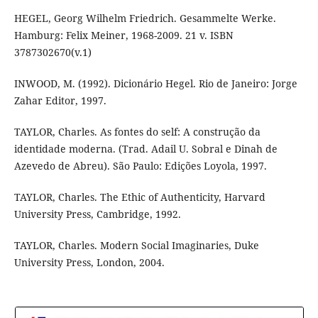
HEGEL, Georg Wilhelm Friedrich. Gesammelte Werke.
Hamburg: Felix Meiner, 1968-2009. 21 v. ISBN
3787302670(v.1)
INWOOD, M. (1992). Dicionário Hegel. Rio de Janeiro: Jorge
Zahar Editor, 1997.
TAYLOR, Charles. As fontes do self: A construção da
identidade moderna. (Trad. Adail U. Sobral e Dinah de
Azevedo de Abreu). São Paulo: Edições Loyola, 1997.
TAYLOR, Charles. The Ethic of Authenticity, Harvard
University Press, Cambridge, 1992.
TAYLOR, Charles. Modern Social Imaginaries, Duke
University Press, London, 2004.