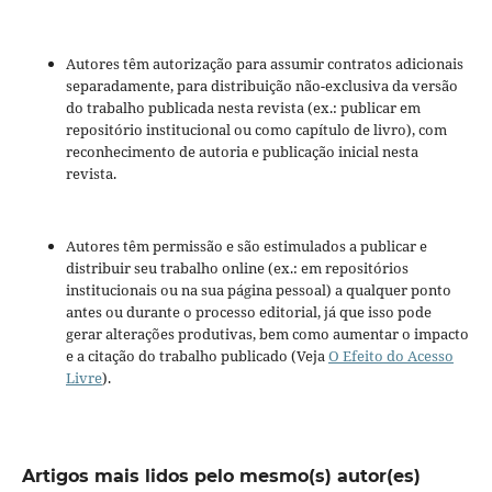
Autores têm autorização para assumir contratos adicionais
separadamente, para distribuição não-exclusiva da versão
do trabalho publicada nesta revista (ex.: publicar em
repositório institucional ou como capítulo de livro), com
reconhecimento de autoria e publicação inicial nesta
revista.
Autores têm permissão e são estimulados a publicar e
distribuir seu trabalho online (ex.: em repositórios
institucionais ou na sua página pessoal) a qualquer ponto
antes ou durante o processo editorial, já que isso pode
gerar alterações produtivas, bem como aumentar o impacto
e a citação do trabalho publicado (Veja
O Efeito do Acesso
Livre
).
Artigos mais lidos pelo mesmo(s) autor(es)