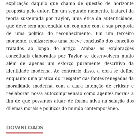
explicação daquilo que chamo de questão de horizonte
proposta pelo autor. Em um segundo momento, tratarei da
teoria sustentada por Taylor, uma ética da autenticidade,
que deve sem apreendida em conjunto com a sua proposta
de uma política do reconhecimento. Em um terceiro
momento, realizaremos uma breve conclusão dos conceitos
tratados ao longo do artigo. Ambas as explorações
conceituais elaboradas por Taylor se desenvolvem muito
além de apenas um esforço puramente descritivo da
identidade moderna. Ao contrário disso, a obra se define
enquanto uma prática do “resgate” das fontes renegadas da
moralidade moderna, com a clara intenção de criticar e
reelaborar nossa autocompreensão como agentes morais a
fim de que possamos atuar de forma ativa na solução dos
dilemas morais e políticos do mundo contemporâneo.
DOWNLOADS