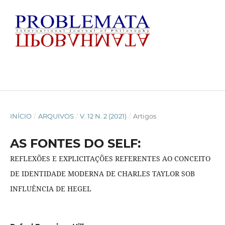
INÍCIO
/
ARQUIVOS
/
V. 12 N. 2 (2021)
/
Artigos
AS FONTES DO SELF:
REFLEXÕES E EXPLICITAÇÕES REFERENTES AO CONCEITO
DE IDENTIDADE MODERNA DE CHARLES TAYLOR SOB
INFLUÊNCIA DE HEGEL