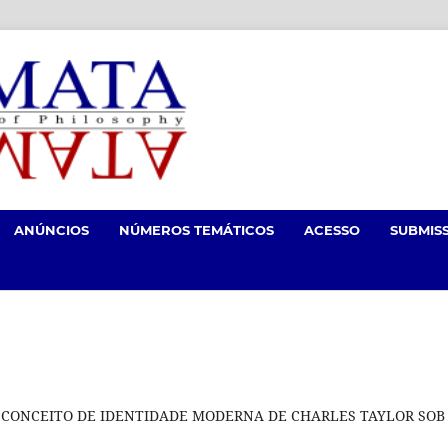
ANÚNCIOS
NÚMEROS TEMÁTICOS
ACESSO
SUBMIS
O CONCEITO DE IDENTIDADE MODERNA DE CHARLES TAYLOR SOB