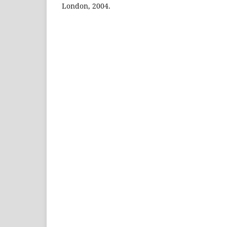
London, 2004.