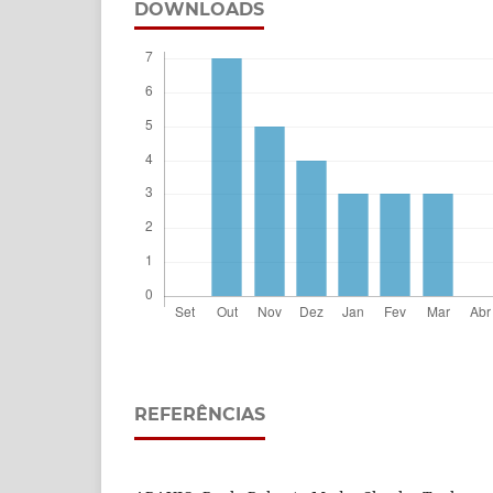
DOWNLOADS
REFERÊNCIAS