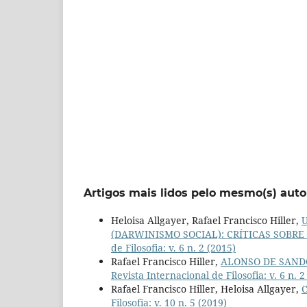
Artigos mais lidos pelo mesmo(s) auto
Heloisa Allgayer, Rafael Francisco Hiller,
(DARWINISMO SOCIAL): CRÍTICAS SOB
de Filosofia: v. 6 n. 2 (2015)
Rafael Francisco Hiller,
ALONSO DE SANDO
Revista Internacional de Filosofia: v. 6 n. 2
Rafael Francisco Hiller, Heloisa Allgayer,
Filosofia: v. 10 n. 5 (2019)