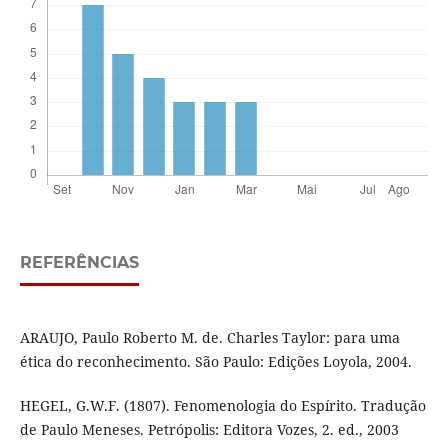
REFERÊNCIAS
ARAUJO, Paulo Roberto M. de. Charles Taylor: para uma
ética do reconhecimento. São Paulo: Edições Loyola, 2004.
HEGEL, G.W.F. (1807). Fenomenologia do Espírito. Tradução
de Paulo Meneses. Petrópolis: Editora Vozes, 2. ed., 2003