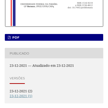
PDF
PUBLICADO
23-12-2021 — Atualizado em 23-12-2021
VERSÕES
23-12-2021 (2)
23-12-2021 (1)