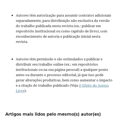
Autores têm autorização para assumir contratos adicionais
separadamente, para distribuição não-exclusiva da versão
do trabalho publicada nesta revista (ex.: publicar em
repositório institucional ou como capítulo de livro), com
reconhecimento de autoria e publicação inicial nesta
revista.
Autores têm permissão e são estimulados a publicar e
distribuir seu trabalho online (ex.: em repositórios
institucionais ou na sua página pessoal) a qualquer ponto
antes ou durante o processo editorial, já que isso pode
gerar alterações produtivas, bem como aumentar o impacto
e a citação do trabalho publicado (Veja
O Efeito do Acesso
Livre
).
Artigos mais lidos pelo mesmo(s) autor(es)