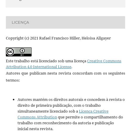
LICENÇA
Copyright (c) 2021 Rafael Francisco Hiller, Heloisa Allgayer
Este trabalho está licenciado sob uma licença
Creative Commons
Attribution 4.0 International License
.
Autores que publicam nesta revista concordam com os seguintes
termos:
Autores mantém os direitos autorais e concedem à revista o
direito de primeira publicação, com o trabalho
simultaneamente licenciado sob a
Licença Creative
Commons Attribution
que permite o compartilhamento do
trabalho com reconhecimento da autoria e publicação
inicial nesta revista.