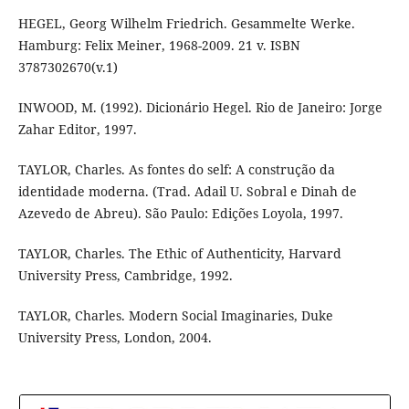
HEGEL, Georg Wilhelm Friedrich. Gesammelte Werke.
Hamburg: Felix Meiner, 1968-2009. 21 v. ISBN
3787302670(v.1)
INWOOD, M. (1992). Dicionário Hegel. Rio de Janeiro: Jorge
Zahar Editor, 1997.
TAYLOR, Charles. As fontes do self: A construção da
identidade moderna. (Trad. Adail U. Sobral e Dinah de
Azevedo de Abreu). São Paulo: Edições Loyola, 1997.
TAYLOR, Charles. The Ethic of Authenticity, Harvard
University Press, Cambridge, 1992.
TAYLOR, Charles. Modern Social Imaginaries, Duke
University Press, London, 2004.