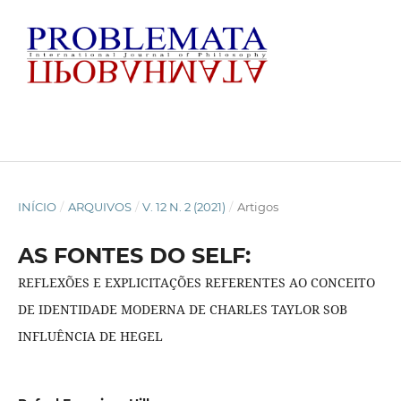
INÍCIO
/
ARQUIVOS
/
V. 12 N. 2 (2021)
/
Artigos
AS FONTES DO SELF:
REFLEXÕES E EXPLICITAÇÕES REFERENTES AO CONCEITO
DE IDENTIDADE MODERNA DE CHARLES TAYLOR SOB
INFLUÊNCIA DE HEGEL