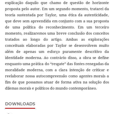
explicação daquilo que chamo de questão de horizonte
proposta pelo autor. Em um segundo momento, tratarei da
teoria sustentada por Taylor, uma ética da autenticidade,
que deve sem apreendida em conjunto com a sua proposta
de uma política do reconhecimento. Em um terceiro
momento, realizaremos uma breve conclusão dos conceitos
tratados ao longo do artigo. Ambas as explorações
conceituais elaboradas por Taylor se desenvolvem muito
além de apenas um esforço puramente descritivo da
identidade moderna. Ao contrário disso, a obra se define
enquanto uma prática do “resgate” das fontes renegadas da
moralidade moderna, com a clara intenção de criticar e
reelaborar nossa autocompreensão como agentes morais a
fim de que possamos atuar de forma ativa na solução dos
dilemas morais e políticos do mundo contemporâneo.
DOWNLOADS