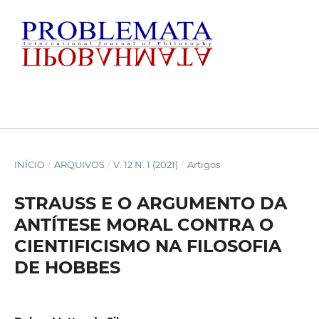
INÍCIO
/
ARQUIVOS
/
V. 12 N. 1 (2021)
/
Artigos
STRAUSS E O ARGUMENTO DA
ANTÍTESE MORAL CONTRA O
CIENTIFICISMO NA FILOSOFIA
DE HOBBES