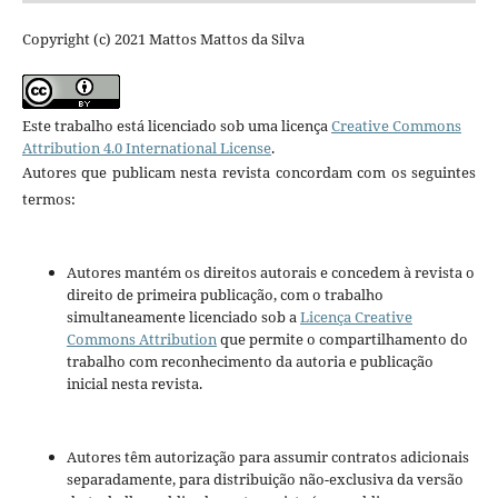
Copyright (c) 2021 Mattos Mattos da Silva
Este trabalho está licenciado sob uma licença
Creative Commons
Attribution 4.0 International License
.
Autores que publicam nesta revista concordam com os seguintes
termos:
Autores mantém os direitos autorais e concedem à revista o
direito de primeira publicação, com o trabalho
simultaneamente licenciado sob a
Licença Creative
Commons Attribution
que permite o compartilhamento do
trabalho com reconhecimento da autoria e publicação
inicial nesta revista.
Autores têm autorização para assumir contratos adicionais
separadamente, para distribuição não-exclusiva da versão