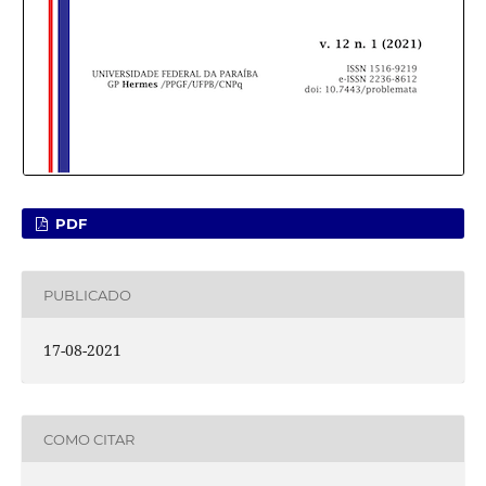
PDF
PUBLICADO
17-08-2021
COMO CITAR