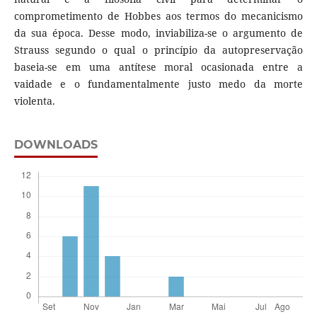
comprometimento de Hobbes aos termos do mecanicismo
da sua época. Desse modo, inviabiliza-se o argumento de
Strauss segundo o qual o princípio da autopreservação
baseia-se em uma antítese moral ocasionada entre a
vaidade e o fundamentalmente justo medo da morte
violenta.
DOWNLOADS