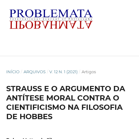
INÍCIO
/
ARQUIVOS
/
V. 12 N. 1 (2021)
/
Artigos
STRAUSS E O ARGUMENTO DA
ANTÍTESE MORAL CONTRA O
CIENTIFICISMO NA FILOSOFIA
DE HOBBES