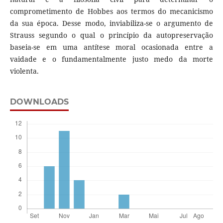
comprometimento de Hobbes aos termos do mecanicismo
da sua época. Desse modo, inviabiliza-se o argumento de
Strauss segundo o qual o princípio da autopreservação
baseia-se em uma antítese moral ocasionada entre a
vaidade e o fundamentalmente justo medo da morte
violenta.
DOWNLOADS