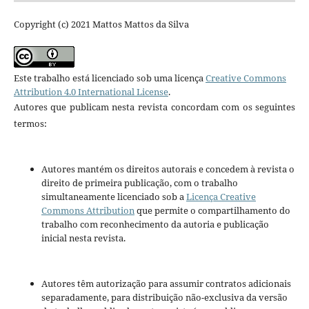
Copyright (c) 2021 Mattos Mattos da Silva
Este trabalho está licenciado sob uma licença
Creative Commons
Attribution 4.0 International License
.
Autores que publicam nesta revista concordam com os seguintes
termos:
Autores mantém os direitos autorais e concedem à revista o
direito de primeira publicação, com o trabalho
simultaneamente licenciado sob a
Licença Creative
Commons Attribution
que permite o compartilhamento do
trabalho com reconhecimento da autoria e publicação
inicial nesta revista.
Autores têm autorização para assumir contratos adicionais
separadamente, para distribuição não-exclusiva da versão