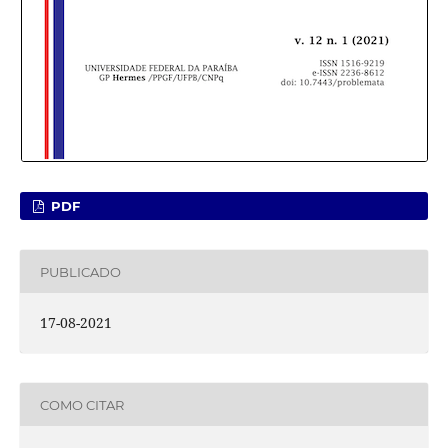
PDF
PUBLICADO
17-08-2021
COMO CITAR