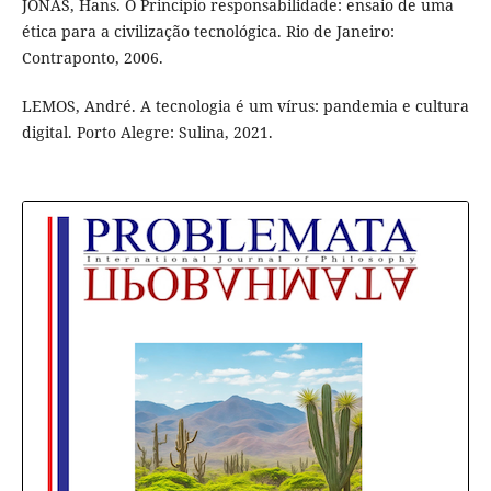
JONAS, Hans. O Princípio responsabilidade: ensaio de uma
ética para a civilização tecnológica. Rio de Janeiro:
Contraponto, 2006.
LEMOS, André. A tecnologia é um vírus: pandemia e cultura
digital. Porto Alegre: Sulina, 2021.