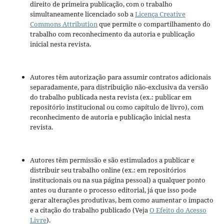
direito de primeira publicação, com o trabalho
simultaneamente licenciado sob a
Licença Creative
Commons Attribution
que permite o compartilhamento do
trabalho com reconhecimento da autoria e publicação
inicial nesta revista.
Autores têm autorização para assumir contratos adicionais
separadamente, para distribuição não-exclusiva da versão
do trabalho publicada nesta revista (ex.: publicar em
repositório institucional ou como capítulo de livro), com
reconhecimento de autoria e publicação inicial nesta
revista.
Autores têm permissão e são estimulados a publicar e
distribuir seu trabalho online (ex.: em repositórios
institucionais ou na sua página pessoal) a qualquer ponto
antes ou durante o processo editorial, já que isso pode
gerar alterações produtivas, bem como aumentar o impacto
e a citação do trabalho publicado (Veja
O Efeito do Acesso
Livre
).