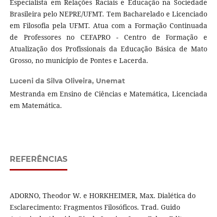
Especialista em Relações Raciais e Educação na Sociedade
Brasileira pelo NEPRE/UFMT. Tem Bacharelado e Licenciado
em Filosofia pela UFMT. Atua com a Formação Continuada
de Professores no CEFAPRO - Centro de Formação e
Atualização dos Profissionais da Educação Básica de Mato
Grosso, no município de Pontes e Lacerda.
Luceni da Silva Oliveira,
Unemat
Mestranda em Ensino de Ciências e Matemática, Licenciada
em Matemática.
REFERÊNCIAS
ADORNO, Theodor W. e HORKHEIMER, Max. Dialética do
Esclarecimento: Fragmentos Filosóficos. Trad. Guido