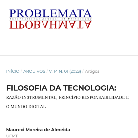
INÍCIO
/
ARQUIVOS
/
V. 14 N. 01 (2023)
/
Artigos
FILOSOFIA DA TECNOLOGIA:
RAZÃO INSTRUMENTAL, PRINCÍPIO RESPONSABILIDADE E
O MUNDO DIGITAL
Maureci Moreira de Almeida
UFMT