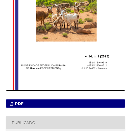
PDF
PUBLICADO