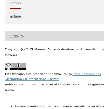
SEÇÃO
Artigos
LICENÇA
Copyright (c) 2023 Maureci Moreira de Almeida; Luceni da Silva
Oliveira
Este trabalho está licenciado sob uma licença
Creative Commons
Attribution 4.0 International License
.
Autores que publicam nesta revista concordam com os seguintes
termos:
Autores mantém os direitos autorais e concedem à revista o