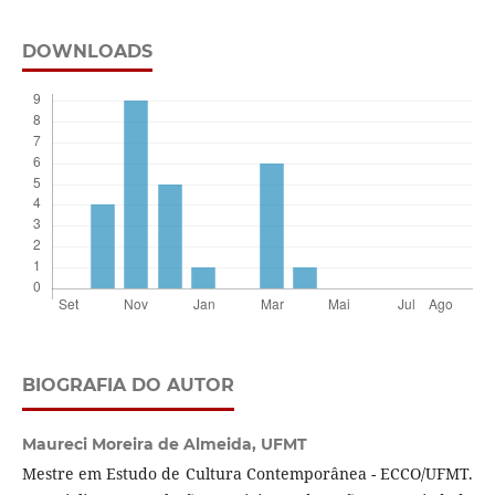
DOWNLOADS
BIOGRAFIA DO AUTOR
Maureci Moreira de Almeida,
UFMT
Mestre em Estudo de Cultura Contemporânea - ECCO/UFMT.