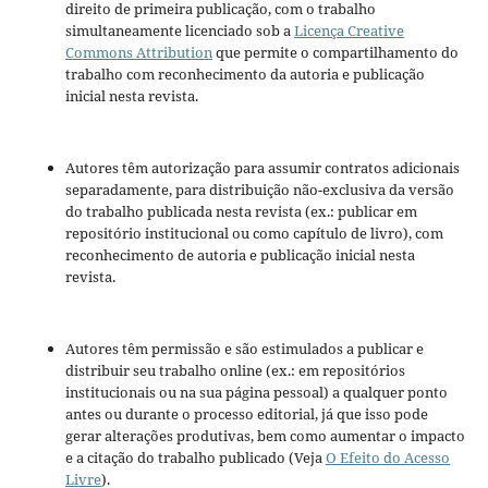
direito de primeira publicação, com o trabalho
simultaneamente licenciado sob a
Licença Creative
Commons Attribution
que permite o compartilhamento do
trabalho com reconhecimento da autoria e publicação
inicial nesta revista.
Autores têm autorização para assumir contratos adicionais
separadamente, para distribuição não-exclusiva da versão
do trabalho publicada nesta revista (ex.: publicar em
repositório institucional ou como capítulo de livro), com
reconhecimento de autoria e publicação inicial nesta
revista.
Autores têm permissão e são estimulados a publicar e
distribuir seu trabalho online (ex.: em repositórios
institucionais ou na sua página pessoal) a qualquer ponto
antes ou durante o processo editorial, já que isso pode
gerar alterações produtivas, bem como aumentar o impacto
e a citação do trabalho publicado (Veja
O Efeito do Acesso
Livre
).