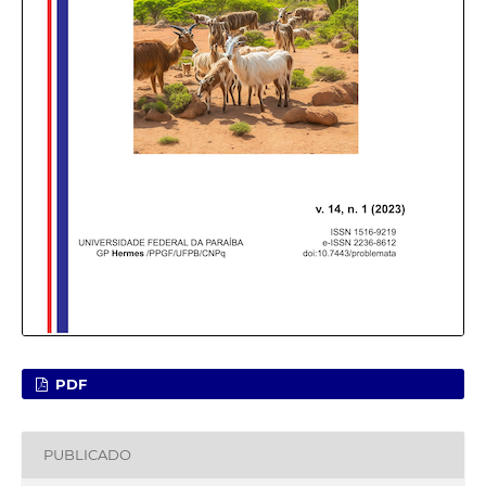
PDF
PUBLICADO