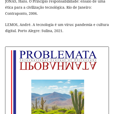
JONAS, Hans. O Princípio responsabilidade: ensaio de uma
ética para a civilização tecnológica. Rio de Janeiro:
Contraponto, 2006.
LEMOS, André. A tecnologia é um vírus: pandemia e cultura
digital. Porto Alegre: Sulina, 2021.