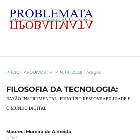
INÍCIO
/
ARQUIVOS
/
V. 14 N. 01 (2023)
/
Artigos
FILOSOFIA DA TECNOLOGIA:
RAZÃO INSTRUMENTAL, PRINCÍPIO RESPONSABILIDADE E
O MUNDO DIGITAL
Maureci Moreira de Almeida
UFMT