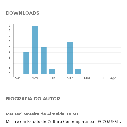
DOWNLOADS
BIOGRAFIA DO AUTOR
Maureci Moreira de Almeida,
UFMT
Mestre em Estudo de Cultura Contemporânea - ECCO/UFMT.