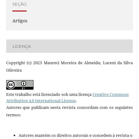
SEÇÃO
Artigos
LICENÇA
Copyright (c) 2023 Maureci Moreira de Almeida; Luceni da Silva
Oliveira
Este trabalho está licenciado sob uma licença
Creative Commons
Attribution 4.0 International License
.
Autores que publicam nesta revista concordam com os seguintes
termos:
Autores mantém os direitos autorais e concedem à revista o