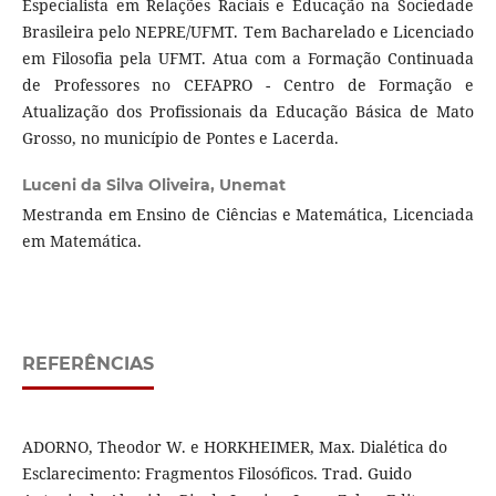
Especialista em Relações Raciais e Educação na Sociedade
Brasileira pelo NEPRE/UFMT. Tem Bacharelado e Licenciado
em Filosofia pela UFMT. Atua com a Formação Continuada
de Professores no CEFAPRO - Centro de Formação e
Atualização dos Profissionais da Educação Básica de Mato
Grosso, no município de Pontes e Lacerda.
Luceni da Silva Oliveira,
Unemat
Mestranda em Ensino de Ciências e Matemática, Licenciada
em Matemática.
REFERÊNCIAS
ADORNO, Theodor W. e HORKHEIMER, Max. Dialética do
Esclarecimento: Fragmentos Filosóficos. Trad. Guido