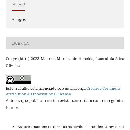
SEÇÃO
Artigos
LICENÇA
Copyright (c) 2023 Maureci Moreira de Almeida; Luceni da Silva
Oliveira
Este trabalho está licenciado sob uma licença
Creative Commons
Attribution 4.0 International License
.
Autores que publicam nesta revista concordam com os seguintes
termos:
Autores mantém os direitos autorais e concedem à revista o