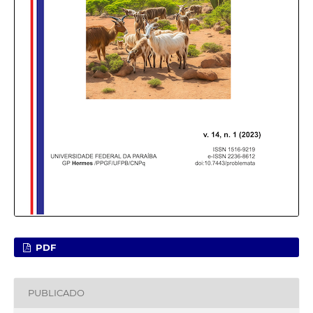
PDF
PUBLICADO