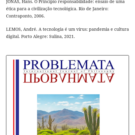
JONAS, Hans. O Princípio responsabilidade: ensaio de uma
ética para a civilização tecnológica. Rio de Janeiro:
Contraponto, 2006.
LEMOS, André. A tecnologia é um vírus: pandemia e cultura
digital. Porto Alegre: Sulina, 2021.