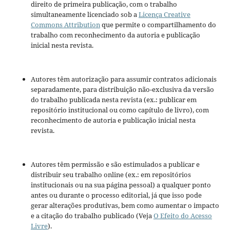
direito de primeira publicação, com o trabalho
simultaneamente licenciado sob a
Licença Creative
Commons Attribution
que permite o compartilhamento do
trabalho com reconhecimento da autoria e publicação
inicial nesta revista.
Autores têm autorização para assumir contratos adicionais
separadamente, para distribuição não-exclusiva da versão
do trabalho publicada nesta revista (ex.: publicar em
repositório institucional ou como capítulo de livro), com
reconhecimento de autoria e publicação inicial nesta
revista.
Autores têm permissão e são estimulados a publicar e
distribuir seu trabalho online (ex.: em repositórios
institucionais ou na sua página pessoal) a qualquer ponto
antes ou durante o processo editorial, já que isso pode
gerar alterações produtivas, bem como aumentar o impacto
e a citação do trabalho publicado (Veja
O Efeito do Acesso
Livre
).