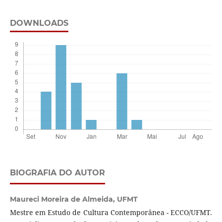
DOWNLOADS
BIOGRAFIA DO AUTOR
Maureci Moreira de Almeida,
UFMT
Mestre em Estudo de Cultura Contemporânea - ECCO/UFMT.