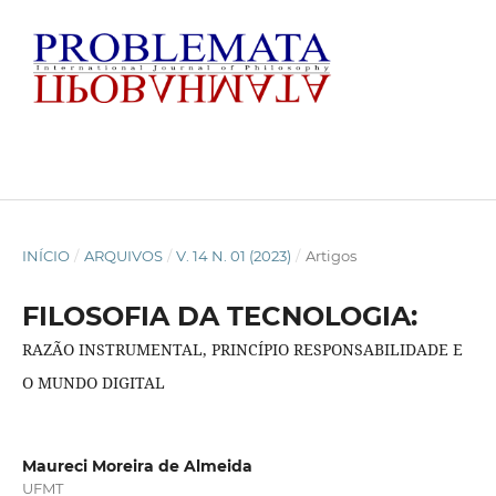
INÍCIO
/
ARQUIVOS
/
V. 14 N. 01 (2023)
/
Artigos
FILOSOFIA DA TECNOLOGIA:
RAZÃO INSTRUMENTAL, PRINCÍPIO RESPONSABILIDADE E
O MUNDO DIGITAL
Maureci Moreira de Almeida
UFMT