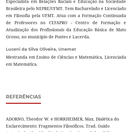
Especialista em Relações Raciais e Educação na Sociedade
Brasileira pelo NEPRE/UFMT. Tem Bacharelado e Licenciado
em Filosofia pela UFMT. Atua com a Formação Continuada
de Professores no CEFAPRO - Centro de Formação e
Atualização dos Profissionais da Educação Básica de Mato
Grosso, no município de Pontes e Lacerda.
Luceni da Silva Oliveira,
Unemat
Mestranda em Ensino de Ciências e Matemática, Licenciada
em Matemática.
REFERÊNCIAS
ADORNO, Theodor W. e HORKHEIMER, Max. Dialética do
Esclarecimento: Fragmentos Filosóficos. Trad. Guido