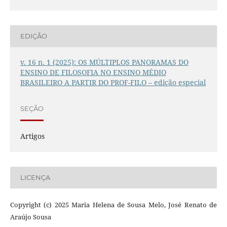
EDIÇÃO
v. 16 n. 1 (2025): OS MÚLTIPLOS PANORAMAS DO
ENSINO DE FILOSOFIA NO ENSINO MÉDIO
BRASILEIRO A PARTIR DO PROF-FILO – edição especial
SEÇÃO
Artigos
LICENÇA
Copyright (c) 2025 Maria Helena de Sousa Melo, José Renato de
Araújo Sousa