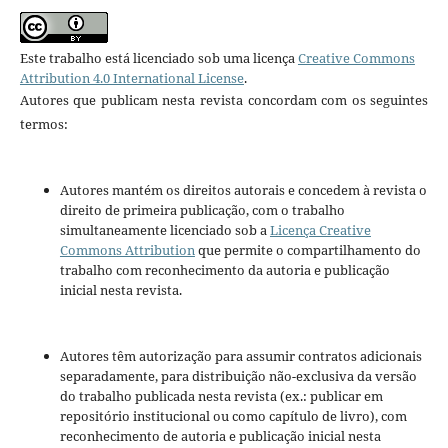
Este trabalho está licenciado sob uma licença
Creative Commons
Attribution 4.0 International License
.
Autores que publicam nesta revista concordam com os seguintes
termos:
Autores mantém os direitos autorais e concedem à revista o
direito de primeira publicação, com o trabalho
simultaneamente licenciado sob a
Licença Creative
Commons Attribution
que permite o compartilhamento do
trabalho com reconhecimento da autoria e publicação
inicial nesta revista.
Autores têm autorização para assumir contratos adicionais
separadamente, para distribuição não-exclusiva da versão
do trabalho publicada nesta revista (ex.: publicar em
repositório institucional ou como capítulo de livro), com
reconhecimento de autoria e publicação inicial nesta