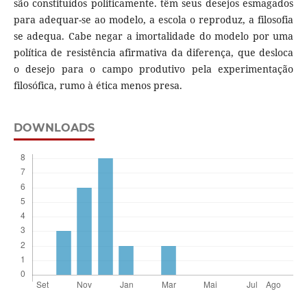
são constituídos politicamente. têm seus desejos esmagados
para adequar-se ao modelo, a escola o reproduz, a filosofia
se adequa. Cabe negar a imortalidade do modelo por uma
política de resistência afirmativa da diferença, que desloca
o desejo para o campo produtivo pela experimentação
filosófica, rumo à ética menos presa.
DOWNLOADS