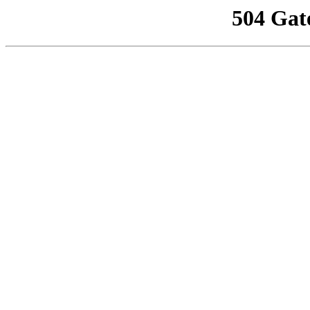
504 Gat