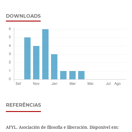
DOWNLOADS
REFERÊNCIAS
AFYL. Asociación de filosofia e liberación. Disponível em: