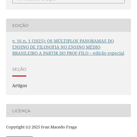
EDIÇÃO
v. 16 n. 1 (2025): OS MÚLTIPLOS PANORAMAS DO
ENSINO DE FILOSOFIA NO ENSINO MÉDIO
BRASILEIRO A PARTIR DO PROF-FILO – edição especial
SEÇÃO
Artigos
LICENÇA
Copyright (c) 2025 Ivan Macedo Fraga