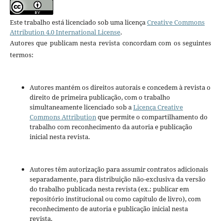
Este trabalho está licenciado sob uma licença
Creative Commons
Attribution 4.0 International License
.
Autores que publicam nesta revista concordam com os seguintes
termos:
Autores mantém os direitos autorais e concedem à revista o
direito de primeira publicação, com o trabalho
simultaneamente licenciado sob a
Licença Creative
Commons Attribution
que permite o compartilhamento do
trabalho com reconhecimento da autoria e publicação
inicial nesta revista.
Autores têm autorização para assumir contratos adicionais
separadamente, para distribuição não-exclusiva da versão
do trabalho publicada nesta revista (ex.: publicar em
repositório institucional ou como capítulo de livro), com
reconhecimento de autoria e publicação inicial nesta
revista.