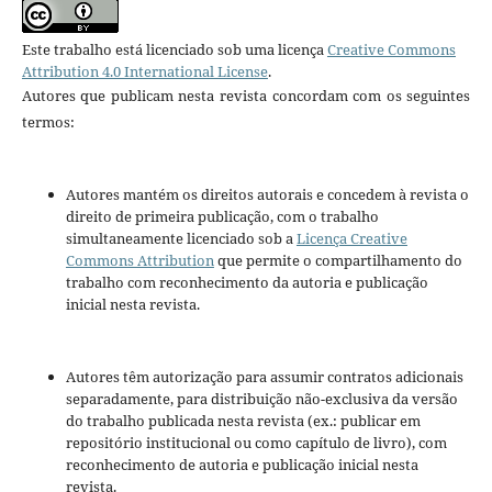
Este trabalho está licenciado sob uma licença
Creative Commons
Attribution 4.0 International License
.
Autores que publicam nesta revista concordam com os seguintes
termos:
Autores mantém os direitos autorais e concedem à revista o
direito de primeira publicação, com o trabalho
simultaneamente licenciado sob a
Licença Creative
Commons Attribution
que permite o compartilhamento do
trabalho com reconhecimento da autoria e publicação
inicial nesta revista.
Autores têm autorização para assumir contratos adicionais
separadamente, para distribuição não-exclusiva da versão
do trabalho publicada nesta revista (ex.: publicar em
repositório institucional ou como capítulo de livro), com
reconhecimento de autoria e publicação inicial nesta
revista.