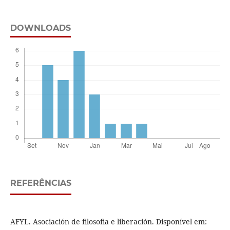
DOWNLOADS
REFERÊNCIAS
AFYL. Asociación de filosofia e liberación. Disponível em: