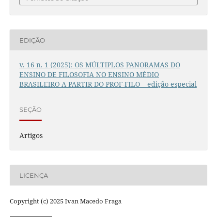
EDIÇÃO
v. 16 n. 1 (2025): OS MÚLTIPLOS PANORAMAS DO
ENSINO DE FILOSOFIA NO ENSINO MÉDIO
BRASILEIRO A PARTIR DO PROF-FILO – edição especial
SEÇÃO
Artigos
LICENÇA
Copyright (c) 2025 Ivan Macedo Fraga