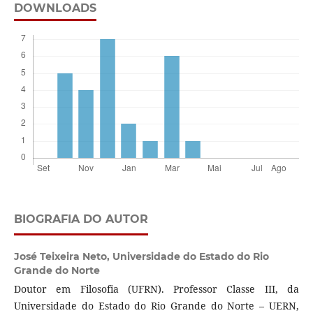
DOWNLOADS
BIOGRAFIA DO AUTOR
José Teixeira Neto,
Universidade do Estado do Rio
Grande do Norte
Doutor em Filosofia (UFRN). Professor Classe III, da
Universidade do Estado do Rio Grande do Norte – UERN,