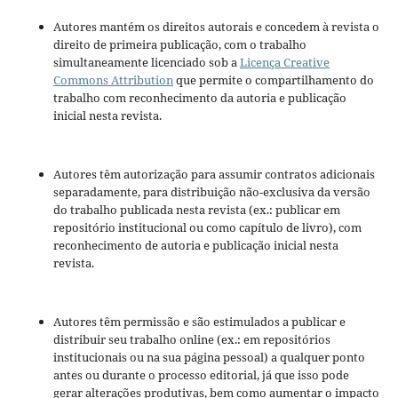
Autores mantém os direitos autorais e concedem à revista o
direito de primeira publicação, com o trabalho
simultaneamente licenciado sob a
Licença Creative
Commons Attribution
que permite o compartilhamento do
trabalho com reconhecimento da autoria e publicação
inicial nesta revista.
Autores têm autorização para assumir contratos adicionais
separadamente, para distribuição não-exclusiva da versão
do trabalho publicada nesta revista (ex.: publicar em
repositório institucional ou como capítulo de livro), com
reconhecimento de autoria e publicação inicial nesta
revista.
Autores têm permissão e são estimulados a publicar e
distribuir seu trabalho online (ex.: em repositórios
institucionais ou na sua página pessoal) a qualquer ponto
antes ou durante o processo editorial, já que isso pode
gerar alterações produtivas, bem como aumentar o impacto