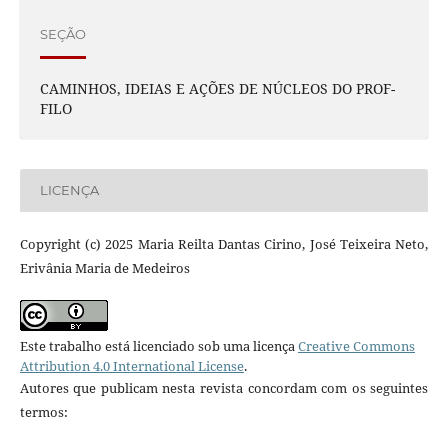
SEÇÃO
CAMINHOS, IDEIAS E AÇÕES DE NÚCLEOS DO PROF-
FILO
LICENÇA
Copyright (c) 2025 Maria Reilta Dantas Cirino, José Teixeira Neto,
Erivânia Maria de Medeiros
Este trabalho está licenciado sob uma licença
Creative Commons
Attribution 4.0 International License
.
Autores que publicam nesta revista concordam com os seguintes
termos: