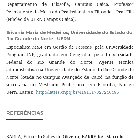
Departamento de Filosofia, Campus Caicó. Professor
Permanente do Mestrado Profissional em Filosofia – Prof-Filo
(Núcleo da UERN-Campus Caicó).
Erivânia Maria de Medeiros,
Universidade do Estado do
Rio Grande do Norte - UERN
Especialista
MBA
em Gestão de Pessoas, pela Universidade
Potiguar-UNP, graduada em Geografia, pela Universidade
Federal do Rio Grande do Norte. Agente técnica
administrativa na Universidade do Estado do Rio Grande do
Norte, lotada no Campus Avançado de Caicó, na função de
secretária do Mestrado Profissional em Filosofia, Núcleo
Uern. Lattes:
http://lattes.cnpq.br/4191317327246486
REFERÊNCIAS
BARRA, Eduardo Salles de Oliveira; BARREIRA, Marcelo