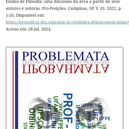
Ensino de Filosofia: uma discussão da área a partir de seus
autores e autoras. Pro-Posições. Campinas, SP. V. 33. 2022, p.
1-26. Disponível em:
https://periodicos.sbu.unicamp.br/ojs/index.php/proposic/issue
Acesso em: 28 jul. 2024.