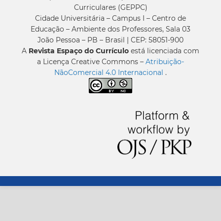
Curriculares (GEPPC)
Cidade Universitária – Campus I – Centro de
Educação – Ambiente dos Professores, Sala 03
João Pessoa – PB – Brasil | CEP: 58051-900
A
Revista Espaço do Currículo
está licenciada com
a Licença Creative Commons –
Atribuição-
NãoComercial 4.0 Internacional
.