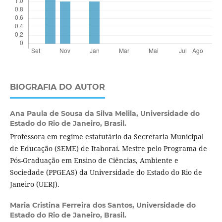
BIOGRAFIA DO AUTOR
Ana Paula de Sousa da Silva Melila,
Universidade do
Estado do Rio de Janeiro, Brasil.
Professora em regime estatutário da Secretaria Municipal
de Educação (SEME) de Itaboraí. Mestre pelo Programa de
Pós-Graduação em Ensino de Ciências, Ambiente e
Sociedade (PPGEAS) da Universidade do Estado do Rio de
Janeiro (UERJ).
Maria Cristina Ferreira dos Santos,
Universidade do
Estado do Rio de Janeiro, Brasil.