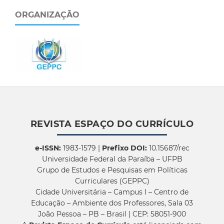
ORGANIZAÇÃO
REVISTA ESPAÇO DO CURRÍCULO
e-ISSN:
1983-1579 |
Prefixo DOI:
10.15687/rec
Universidade Federal da Paraíba – UFPB
Grupo de Estudos e Pesquisas em Políticas
Curriculares (GEPPC)
Cidade Universitária – Campus I – Centro de
Educação – Ambiente dos Professores, Sala 03
João Pessoa – PB – Brasil | CEP: 58051-900