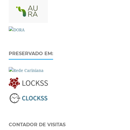
PRESERVADO EM:
CONTADOR DE VISITAS