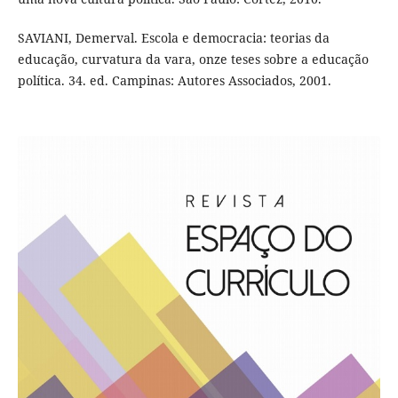
SAVIANI, Demerval. Escola e democracia: teorias da
educação, curvatura da vara, onze teses sobre a educação
política. 34. ed. Campinas: Autores Associados, 2001.