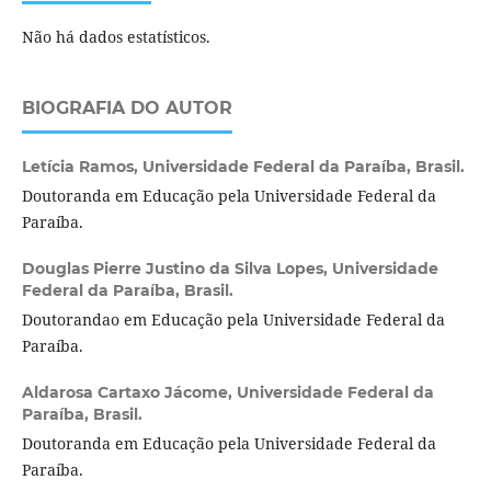
Não há dados estatísticos.
BIOGRAFIA DO AUTOR
Letícia Ramos,
Universidade Federal da Paraíba, Brasil.
Doutoranda em Educação pela Universidade Federal da
Paraíba.
Douglas Pierre Justino da Silva Lopes,
Universidade
Federal da Paraíba, Brasil.
Doutorandao em Educação pela Universidade Federal da
Paraíba.
Aldarosa Cartaxo Jácome,
Universidade Federal da
Paraíba, Brasil.
Doutoranda em Educação pela Universidade Federal da
Paraíba.