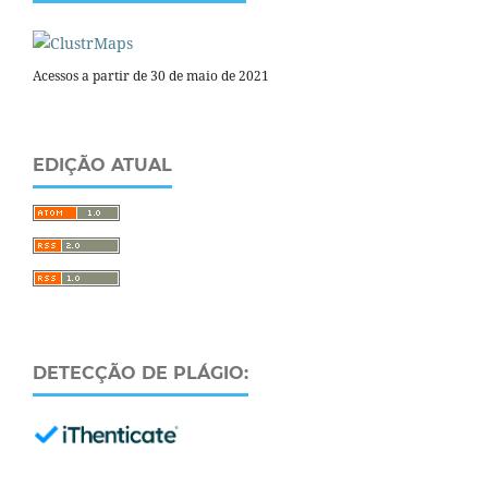
Acessos a partir de 30 de maio de 2021
EDIÇÃO ATUAL
DETECÇÃO DE PLÁGIO: