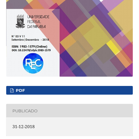
PDF
PUBLICADO
31-12-2018