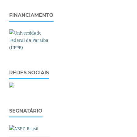
FINANCIAMENTO
REDES SOCIAIS
SEGNATÁRIO