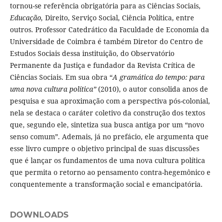
tornou-se referência obrigatória para as Ciências Sociais,
Educação,
Direito, Serviço Social, Ciência Política, entre
outros. Professor Catedrático da Faculdade de Economia da
Universidade de Coimbra é também Diretor do Centro de
Estudos Sociais dessa instituição, do Observatório
Permanente da Justiça e fundador da Revista Crítica de
Ciências Sociais. Em sua obra “
A gramática do tempo: para
uma nova cultura política”
(2010), o autor consolida anos de
pesquisa e sua aproximação com a perspectiva pós-colonial,
nela se destaca o caráter coletivo da construção dos textos
que, segundo ele, sintetiza sua busca antiga por um “novo
senso comum”. Ademais, já no prefácio, ele argumenta que
esse livro cumpre o objetivo principal de suas discussões
que é lançar os fundamentos de uma nova cultura política
que permita o retorno ao pensamento contra-hegemônico e
conquentemente a transformação social e emancipatória.
DOWNLOADS