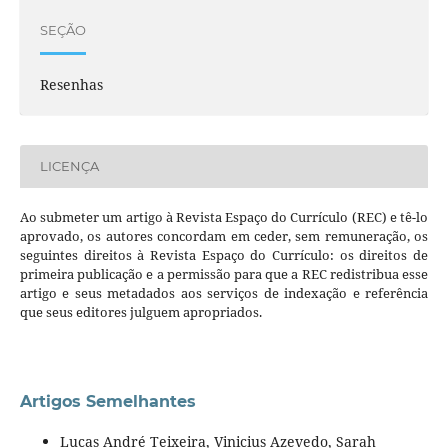
SEÇÃO
Resenhas
LICENÇA
Ao submeter um artigo à Revista Espaço do Currículo (REC) e tê-lo
aprovado, os autores concordam em ceder, sem remuneração, os
seguintes direitos à Revista Espaço do Currículo: os direitos de
primeira publicação e a permissão para que a REC redistribua esse
artigo e seus metadados aos serviços de indexação e referência
que seus editores julguem apropriados.
Artigos Semelhantes
Lucas André Teixeira, Vinicius Azevedo, Sarah