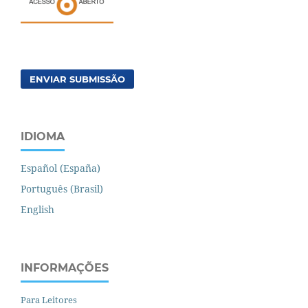
ENVIAR SUBMISSÃO
IDIOMA
Español (España)
Português (Brasil)
English
INFORMAÇÕES
Para Leitores