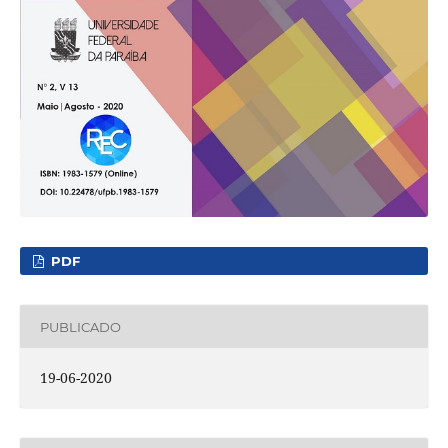
PDF
PUBLICADO
19-06-2020