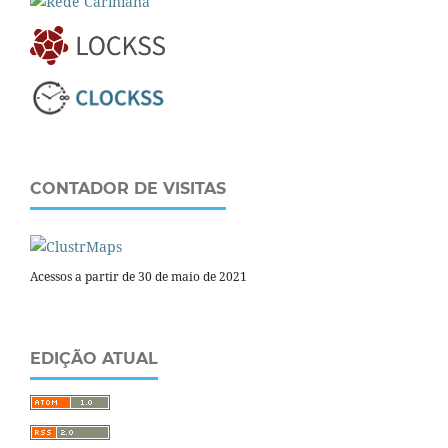
CONTADOR DE VISITAS
Acessos a partir de 30 de maio de 2021
EDIÇÃO ATUAL