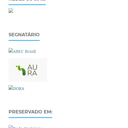
SEGNATÁRIO
PRESERVADO EM: