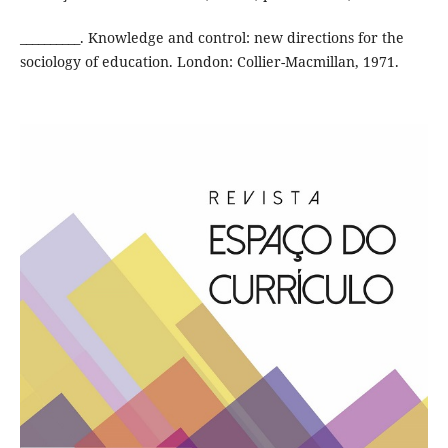
__________. Knowledge and control: new directions for the
sociology of education. London: Collier-Macmillan, 1971.