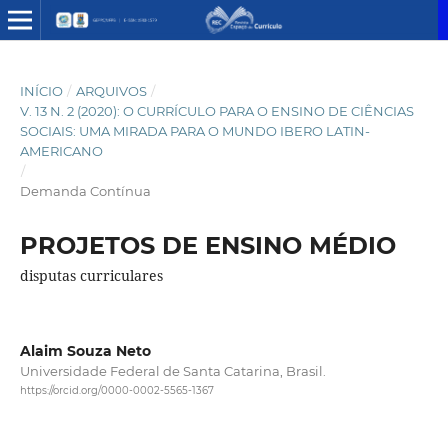
INÍCIO
/
ARQUIVOS
/
V. 13 N. 2 (2020): O CURRÍCULO PARA O ENSINO DE CIÊNCIAS
SOCIAIS: UMA MIRADA PARA O MUNDO IBERO LATIN-
AMERICANO
/
Demanda Contínua
PROJETOS DE ENSINO MÉDIO
disputas curriculares
Alaim Souza Neto
Universidade Federal de Santa Catarina, Brasil.
https://orcid.org/0000-0002-5565-1367