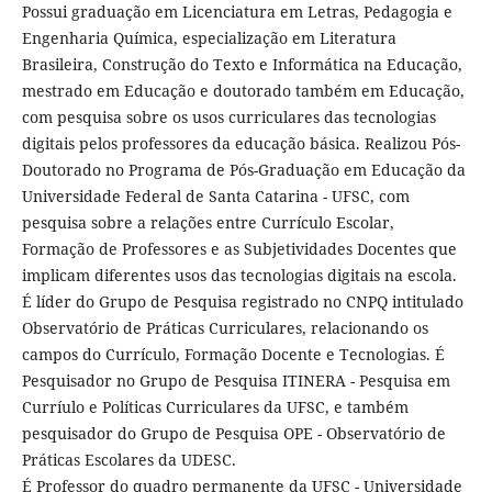
Possui graduação em Licenciatura em Letras, Pedagogia e
Engenharia Química, especialização em Literatura
Brasileira, Construção do Texto e Informática na Educação,
mestrado em Educação e doutorado também em Educação,
com pesquisa sobre os usos curriculares das tecnologias
digitais pelos professores da educação básica. Realizou Pós-
Doutorado no Programa de Pós-Graduação em Educação da
Universidade Federal de Santa Catarina - UFSC, com
pesquisa sobre a relações entre Currículo Escolar,
Formação de Professores e as Subjetividades Docentes que
implicam diferentes usos das tecnologias digitais na escola.
É líder do Grupo de Pesquisa registrado no CNPQ intitulado
Observatório de Práticas Curriculares, relacionando os
campos do Currículo, Formação Docente e Tecnologias. É
Pesquisador no Grupo de Pesquisa ITINERA - Pesquisa em
Curríulo e Políticas Curriculares da UFSC, e também
pesquisador do Grupo de Pesquisa OPE - Observatório de
Práticas Escolares da UDESC.
É Professor do quadro permanente da UFSC - Universidade