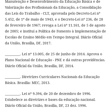
Manutenção e Desenvolvimento da Educação Básica e de
Valorização dos Profissionais da Educação, a Consolidação
das Leis do Trabalho - CLT, aprovada pelo Decreto-Lei nº
5.452, de 1º de maio de 1943, e o Decreto-Lei nº 236, de 28
de fevereiro de 1967; revoga a Lei nº 11.161, de 5 de agosto
de 2005; e institui a Política de Fomento à Implementação de
Escolas de Ensino Médio em Tempo Integral. Diário Oficial
da União, Brasília, DF, 2017.
__________. Lei nº 13.005, de 25 de junho de 2014. Aprova o
Plano Nacional de Educação - PNE e dá outras providências.
Diário Oficial da União, Brasília, DF, 2014.
__________. Diretrizes Curriculares Nacionais da Educação
Básica. Brasília: MEC, 2013.
__________. Lei nº 9.394, de 20 de dezembro de 1996.
Estabelece as diretrizes e bases da educação nacional.
Diário Oficial da União, Brasília, DF, 23 dez. 1996.