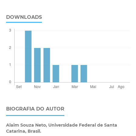
DOWNLOADS
BIOGRAFIA DO AUTOR
Alaim Souza Neto,
Universidade Federal de Santa
Catarina, Brasil.