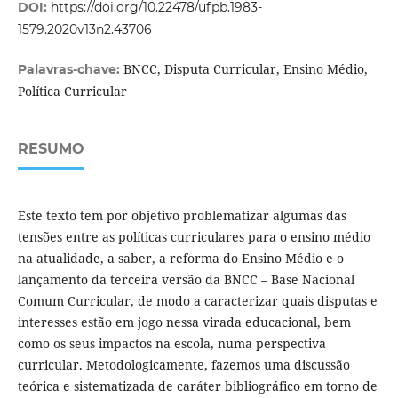
DOI:
https://doi.org/10.22478/ufpb.1983-
1579.2020v13n2.43706
BNCC, Disputa Curricular, Ensino Médio,
Palavras-chave:
Política Curricular
RESUMO
Este texto tem por objetivo problematizar algumas das
tensões entre as políticas curriculares para o ensino médio
na atualidade, a saber, a reforma do Ensino Médio e o
lançamento da terceira versão da BNCC – Base Nacional
Comum Curricular, de modo a caracterizar quais disputas e
interesses estão em jogo nessa virada educacional, bem
como os seus impactos na escola, numa perspectiva
curricular. Metodologicamente, fazemos uma discussão
teórica e sistematizada de caráter bibliográfico em torno de