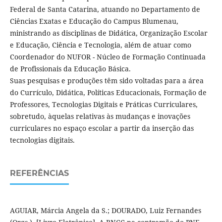
Federal de Santa Catarina, atuando no Departamento de
Ciências Exatas e Educação do Campus Blumenau,
ministrando as disciplinas de Didática, Organização Escolar
e Educação, Ciência e Tecnologia, além de atuar como
Coordenador do NUFOR - Núcleo de Formação Continuada
de Profissionais da Educação Básica.
Suas pesquisas e produções têm sido voltadas para a área
do Currículo, Didática, Políticas Educacionais, Formação de
Professores, Tecnologias Digitais e Práticas Curriculares,
sobretudo, àquelas relativas às mudanças e inovações
curriculares no espaço escolar a partir da inserção das
tecnologias digitais.
REFERÊNCIAS
AGUIAR, Márcia Angela da S.; DOURADO, Luiz Fernandes