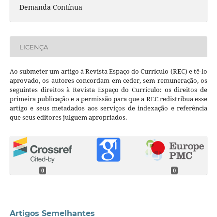
Demanda Contínua
LICENÇA
Ao submeter um artigo à Revista Espaço do Currículo (REC) e tê-lo
aprovado, os autores concordam em ceder, sem remuneração, os
seguintes direitos à Revista Espaço do Currículo: os direitos de
primeira publicação e a permissão para que a REC redistribua esse
artigo e seus metadados aos serviços de indexação e referência
que seus editores julguem apropriados.
0
0
Artigos Semelhantes