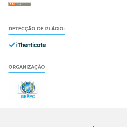
DETECÇÃO DE PLÁGIO:
ORGANIZAÇÃO