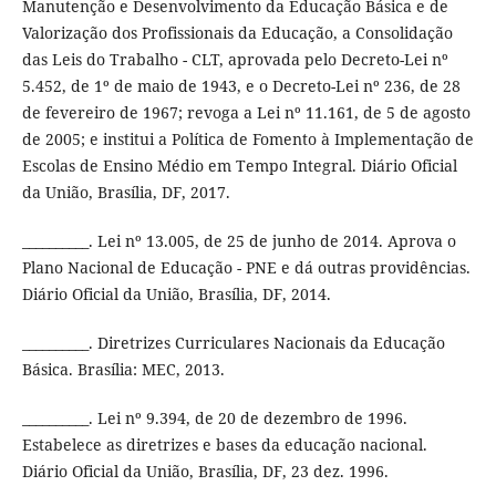
Manutenção e Desenvolvimento da Educação Básica e de
Valorização dos Profissionais da Educação, a Consolidação
das Leis do Trabalho - CLT, aprovada pelo Decreto-Lei nº
5.452, de 1º de maio de 1943, e o Decreto-Lei nº 236, de 28
de fevereiro de 1967; revoga a Lei nº 11.161, de 5 de agosto
de 2005; e institui a Política de Fomento à Implementação de
Escolas de Ensino Médio em Tempo Integral. Diário Oficial
da União, Brasília, DF, 2017.
__________. Lei nº 13.005, de 25 de junho de 2014. Aprova o
Plano Nacional de Educação - PNE e dá outras providências.
Diário Oficial da União, Brasília, DF, 2014.
__________. Diretrizes Curriculares Nacionais da Educação
Básica. Brasília: MEC, 2013.
__________. Lei nº 9.394, de 20 de dezembro de 1996.
Estabelece as diretrizes e bases da educação nacional.
Diário Oficial da União, Brasília, DF, 23 dez. 1996.