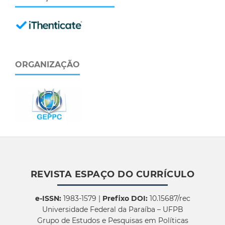
ORGANIZAÇÃO
REVISTA ESPAÇO DO CURRÍCULO
e-ISSN:
1983-1579 |
Prefixo DOI:
10.15687/rec
Universidade Federal da Paraíba – UFPB
Grupo de Estudos e Pesquisas em Políticas