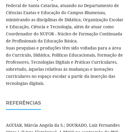
Federal de Santa Catarina, atuando no Departamento de
Ciências Exatas e Educação do Campus Blumenau,
ministrando as disciplinas de Didática, Organização Escolar
e Educação, Ciência e Tecnologia, além de atuar como
Coordenador do NUFOR - Núcleo de Formação Continuada
de Profissionais da Educação Básica.
Suas pesquisas e produções têm sido voltadas para a área
do Currículo, Didática, Políticas Educacionais, Formação de
Professores, Tecnologias Digitais e Práticas Curriculares,
sobretudo, àquelas relativas às mudanças e inovações
curriculares no espaço escolar a partir da inserção das
tecnologias digitais.
REFERÊNCIAS
AGUIAR, Márcia Angela da S.; DOURADO, Luiz Fernandes