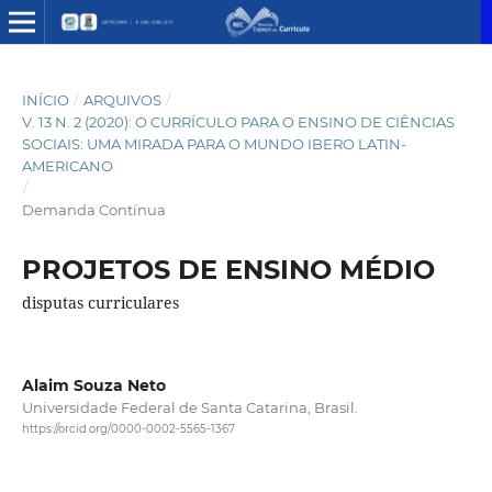
INÍCIO
/
ARQUIVOS
/
V. 13 N. 2 (2020): O CURRÍCULO PARA O ENSINO DE CIÊNCIAS
SOCIAIS: UMA MIRADA PARA O MUNDO IBERO LATIN-
AMERICANO
/
Demanda Contínua
PROJETOS DE ENSINO MÉDIO
disputas curriculares
Alaim Souza Neto
Universidade Federal de Santa Catarina, Brasil.
https://orcid.org/0000-0002-5565-1367