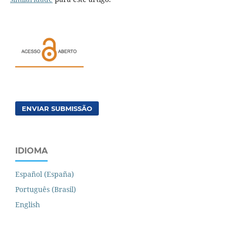
ENVIAR SUBMISSÃO
IDIOMA
Español (España)
Português (Brasil)
English