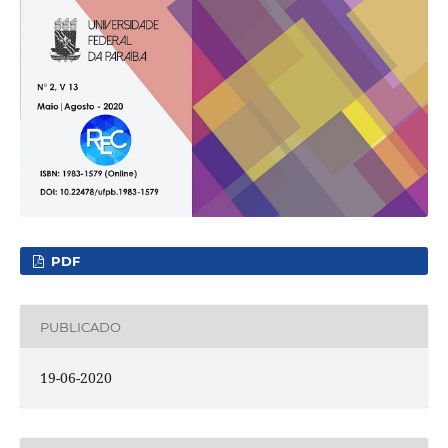
PDF
PUBLICADO
19-06-2020