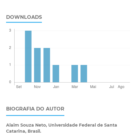
DOWNLOADS
BIOGRAFIA DO AUTOR
Alaim Souza Neto,
Universidade Federal de Santa
Catarina, Brasil.