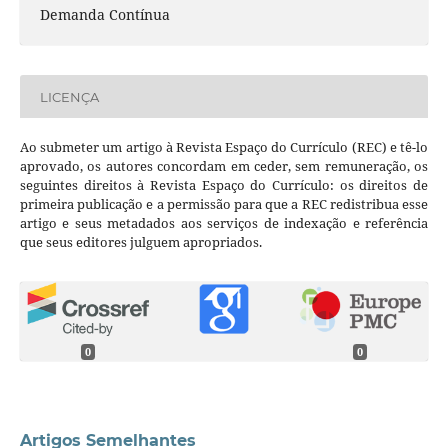
Demanda Contínua
LICENÇA
Ao submeter um artigo à Revista Espaço do Currículo (REC) e tê-lo
aprovado, os autores concordam em ceder, sem remuneração, os
seguintes direitos à Revista Espaço do Currículo: os direitos de
primeira publicação e a permissão para que a REC redistribua esse
artigo e seus metadados aos serviços de indexação e referência
que seus editores julguem apropriados.
0
0
Artigos Semelhantes