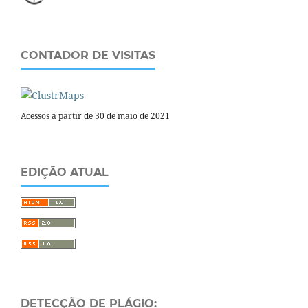
CONTADOR DE VISITAS
Acessos a partir de 30 de maio de 2021
EDIÇÃO ATUAL
DETECÇÃO DE PLÁGIO: