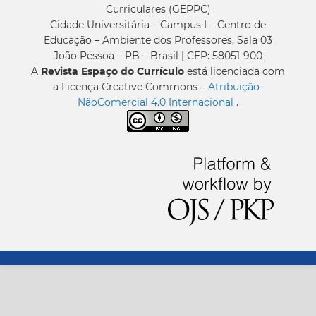
Curriculares (GEPPC)
Cidade Universitária – Campus I – Centro de
Educação – Ambiente dos Professores, Sala 03
João Pessoa – PB – Brasil | CEP: 58051-900
A
Revista Espaço do Currículo
está licenciada com
a Licença Creative Commons –
Atribuição-
NãoComercial 4.0 Internacional
.