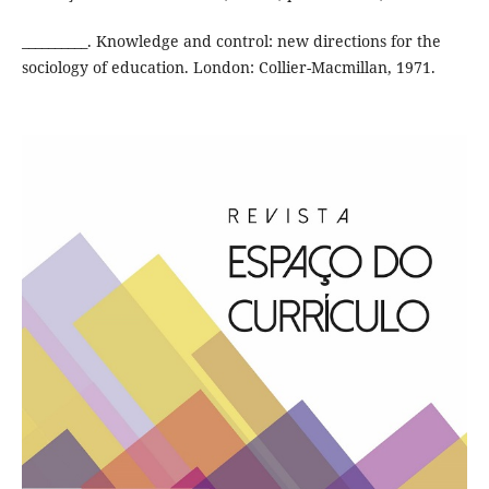
__________. Knowledge and control: new directions for the
sociology of education. London: Collier-Macmillan, 1971.