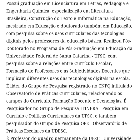
Possui graduação em Licenciatura em Letras, Pedagogia e
Engenharia Química, especialização em Literatura
Brasileira, Construção do Texto e Informática na Educação,
mestrado em Educação e doutorado também em Educação,
com pesquisa sobre os usos curriculares das tecnologias
digitais pelos professores da educação básica. Realizou Pós-
Doutorado no Programa de Pós-Graduação em Educação da
Universidade Federal de Santa Catarina - UFSC, com
pesquisa sobre a relações entre Currículo Escolar,
Formação de Professores e as Subjetividades Docentes que
implicam diferentes usos das tecnologias digitais na escola.
É líder do Grupo de Pesquisa registrado no CNPQ intitulado
Observatório de Práticas Curriculares, relacionando os
campos do Currículo, Formação Docente e Tecnologias. É
Pesquisador no Grupo de Pesquisa ITINERA - Pesquisa em
Curríulo e Políticas Curriculares da UFSC, e também
pesquisador do Grupo de Pesquisa OPE - Observatório de
Práticas Escolares da UDESC.
É Professor do quadro permanente da UFSC - Universidade