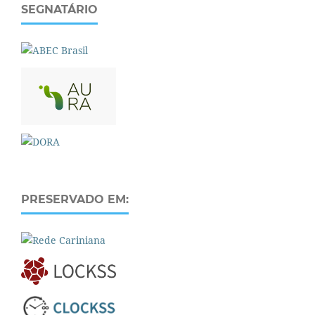
SEGNATÁRIO
PRESERVADO EM: