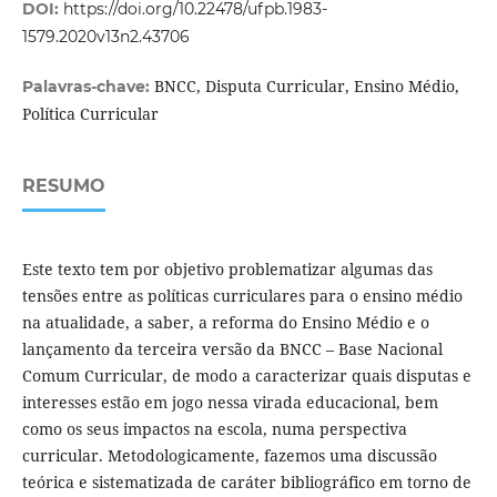
DOI:
https://doi.org/10.22478/ufpb.1983-
1579.2020v13n2.43706
BNCC, Disputa Curricular, Ensino Médio,
Palavras-chave:
Política Curricular
RESUMO
Este texto tem por objetivo problematizar algumas das
tensões entre as políticas curriculares para o ensino médio
na atualidade, a saber, a reforma do Ensino Médio e o
lançamento da terceira versão da BNCC – Base Nacional
Comum Curricular, de modo a caracterizar quais disputas e
interesses estão em jogo nessa virada educacional, bem
como os seus impactos na escola, numa perspectiva
curricular. Metodologicamente, fazemos uma discussão
teórica e sistematizada de caráter bibliográfico em torno de