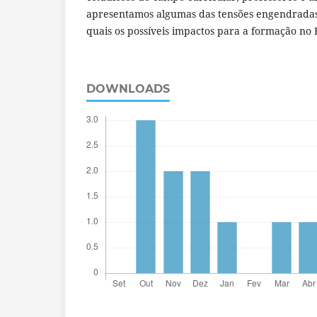
apresentamos algumas das tensões engendradas
quais os possíveis impactos para a formação no
DOWNLOADS