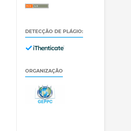
DETECÇÃO DE PLÁGIO:
ORGANIZAÇÃO