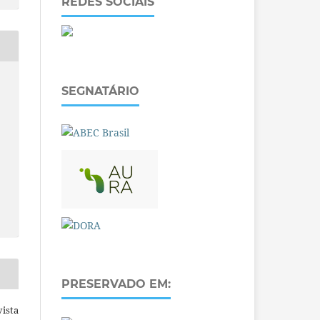
REDES SOCIAIS
SEGNATÁRIO
PRESERVADO EM:
ista