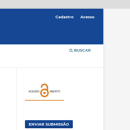
Cadastro
Acesso
BUSCAR
ENVIAR SUBMISSÃO