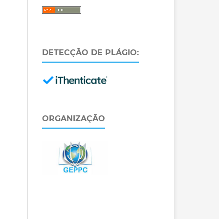
DETECÇÃO DE PLÁGIO:
ORGANIZAÇÃO