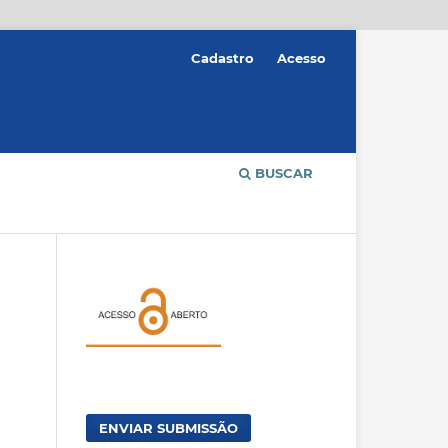
Cadastro
Acesso
BUSCAR
ENVIAR SUBMISSÃO