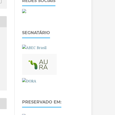
REDES SOCIAIS
SEGNATÁRIO
PRESERVADO EM: