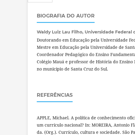
BIOGRAFIA DO AUTOR
Waldy Luiz Lau Filho,
Universidade Federal d
Doutorando em Educação pela Universidade Fed
Mestre em Educação pela Universidade de Sant
Coordenador Pedagógico do Ensino Fundamental
Colégio Mauá e professor de História do Ensino
no município de Santa Cruz do Sul.
REFERÊNCIAS
APPLE, Michael. A política de conhecimento oficia
um currículo nacional? In: MOREIRA, Antonio F
da. (Org.). Currículo, cultura e sociedade. São Pa