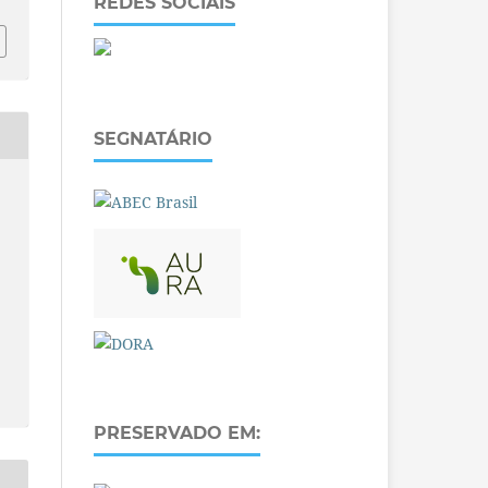
REDES SOCIAIS
SEGNATÁRIO
PRESERVADO EM: