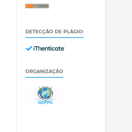
DETECÇÃO DE PLÁGIO:
ORGANIZAÇÃO