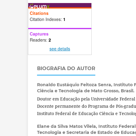
Citations
Citation Indexes:
1
Captures
Readers:
2
see details
BIOGRAFIA DO AUTOR
Ronaldo Eustáquio Feitoza Senra,
Instituto
Ciência e Tecnologia de Mato Grosso, Brasil.
Doutor em Educação pela Universidade Federal
Docente permanente do Programa de Pós-gradu
Instituto Federal de Educação Ciência e Tecnolo
Elane da Silva Matos Vilela,
Instituto Federa
Tecnologia e Secretaria de Estado de Educa