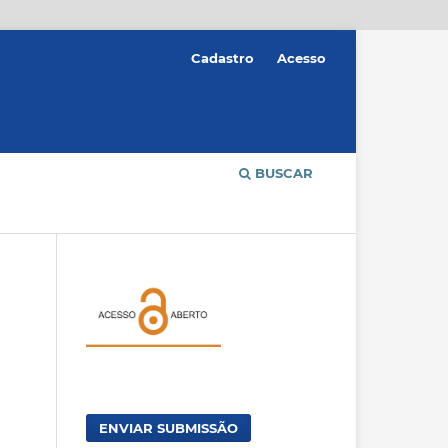
Cadastro
Acesso
BUSCAR
ENVIAR SUBMISSÃO