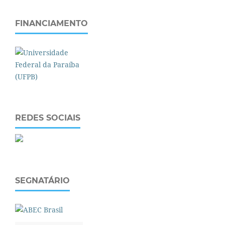
FINANCIAMENTO
REDES SOCIAIS
SEGNATÁRIO