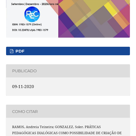
PDF
PUBLICADO
09-11-2020
COMO CITAR
RAMOS, Andreia Teixeira; GONZALEZ, Soler. PRÁTICAS
PEDAGÓGICAS DIALÓGICAS COMO POSSIBILIDADE DE CRIAÇÃO DE