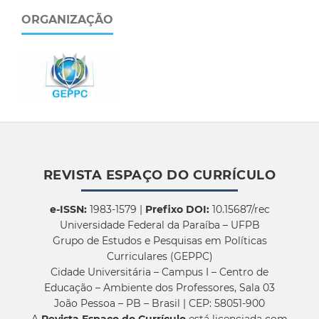
ORGANIZAÇÃO
REVISTA ESPAÇO DO CURRÍCULO
e-ISSN:
1983-1579 |
Prefixo DOI:
10.15687/rec
Universidade Federal da Paraíba – UFPB
Grupo de Estudos e Pesquisas em Políticas
Curriculares (GEPPC)
Cidade Universitária – Campus I – Centro de
Educação – Ambiente dos Professores, Sala 03
João Pessoa – PB – Brasil | CEP: 58051-900