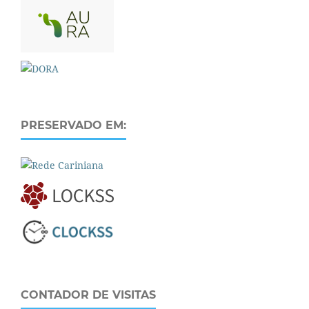
PRESERVADO EM:
CONTADOR DE VISITAS