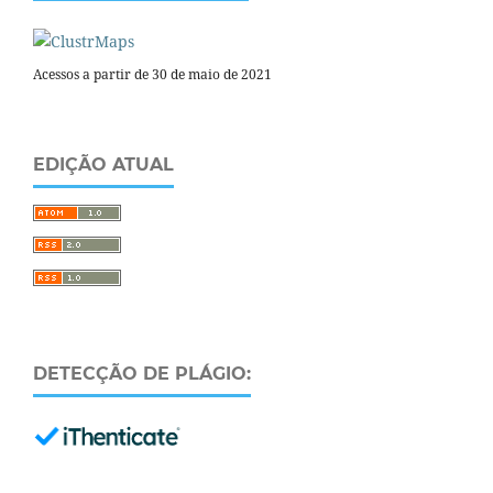
Acessos a partir de 30 de maio de 2021
EDIÇÃO ATUAL
DETECÇÃO DE PLÁGIO: