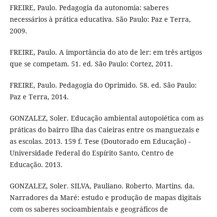
FREIRE, Paulo. Pedagogia da autonomia: saberes
necessários à prática educativa. São Paulo: Paz e Terra,
2009.
FREIRE, Paulo. A importância do ato de ler: em três artigos
que se competam. 51. ed. São Paulo: Cortez, 2011.
FREIRE, Paulo. Pedagogia do Oprimido. 58. ed. São Paulo:
Paz e Terra, 2014.
GONZALEZ, Soler. Educação ambiental autopoiética com as
práticas do bairro Ilha das Caieiras entre os manguezais e
as escolas. 2013. 159 f. Tese (Doutorado em Educação) -
Universidade Federal do Espírito Santo, Centro de
Educação. 2013.
GONZALEZ, Soler. SILVA, Pauliano. Roberto. Martins. da.
Narradores da Maré: estudo e produção de mapas digitais
com os saberes socioambientais e geográficos de