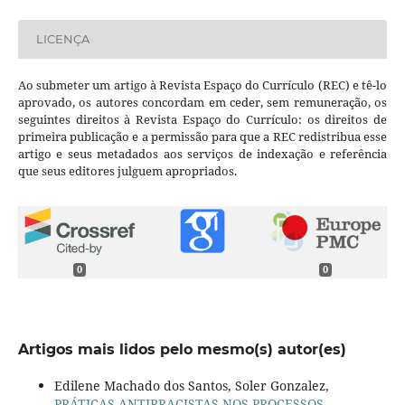
LICENÇA
Ao submeter um artigo à Revista Espaço do Currículo (REC) e tê-lo
aprovado, os autores concordam em ceder, sem remuneração, os
seguintes direitos à Revista Espaço do Currículo: os direitos de
primeira publicação e a permissão para que a REC redistribua esse
artigo e seus metadados aos serviços de indexação e referência
que seus editores julguem apropriados.
0
0
Artigos mais lidos pelo mesmo(s) autor(es)
Edilene Machado dos Santos, Soler Gonzalez,
PRÁTICAS ANTIRRACISTAS NOS PROCESSOS