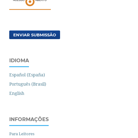
ENVIAR SUBMISSÃO
IDIOMA
Español (España)
Português (Brasil)
English
INFORMAÇÕES
Para Leitores