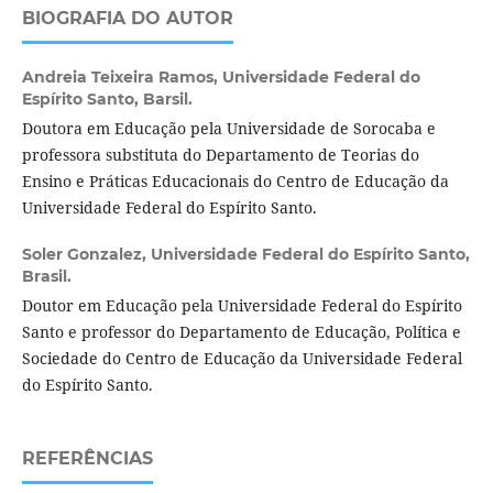
BIOGRAFIA DO AUTOR
Andreia Teixeira Ramos,
Universidade Federal do
Espírito Santo, Barsil.
Doutora em Educação pela Universidade de Sorocaba e
professora substituta do Departamento de Teorias do
Ensino e Práticas Educacionais do Centro de Educação da
Universidade Federal do Espírito Santo.
Soler Gonzalez,
Universidade Federal do Espírito Santo,
Brasil.
Doutor em Educação pela Universidade Federal do Espírito
Santo e professor do Departamento de Educação, Política e
Sociedade do Centro de Educação da Universidade Federal
do Espírito Santo.
REFERÊNCIAS