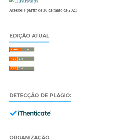
Acessos a partir de 30 de maio de 2021
EDIÇÃO ATUAL
DETECÇÃO DE PLÁGIO:
ORGANIZAÇÃO