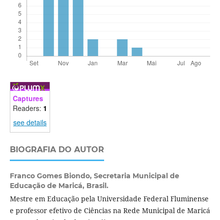
Captures
Readers:
1
see details
BIOGRAFIA DO AUTOR
Franco Gomes Biondo,
Secretaria Municipal de
Educação de Maricá, Brasil.
Mestre em Educação pela Universidade Federal Fluminense
e professor efetivo de Ciências na Rede Municipal de Maricá