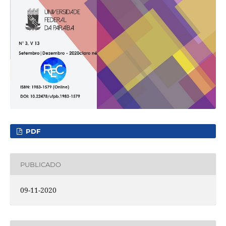
PDF
PUBLICADO
09-11-2020