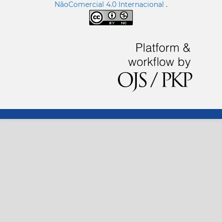
NãoComercial 4.0 Internacional
.