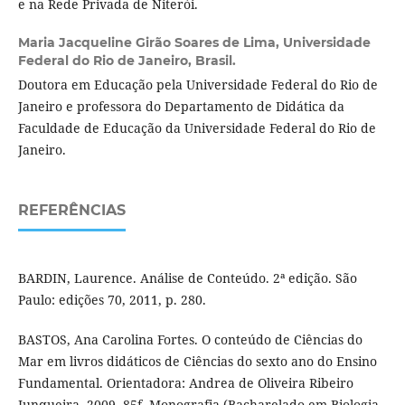
e na Rede Privada de Niterói.
Maria Jacqueline Girão Soares de Lima,
Universidade
Federal do Rio de Janeiro, Brasil.
Doutora em Educação pela Universidade Federal do Rio de
Janeiro e professora do Departamento de Didática da
Faculdade de Educação da Universidade Federal do Rio de
Janeiro.
REFERÊNCIAS
BARDIN, Laurence. Análise de Conteúdo. 2ª edição. São
Paulo: edições 70, 2011, p. 280.
BASTOS, Ana Carolina Fortes. O conteúdo de Ciências do
Mar em livros didáticos de Ciências do sexto ano do Ensino
Fundamental. Orientadora: Andrea de Oliveira Ribeiro
Junqueira. 2009. 85f. Monografia (Bacharelado em Biologia