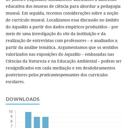
educativa dos museus de ciência para abordar a pedagogia
museal. Em seguida, tecemos considerações sobre a noção
de currículo museal. Localizamos essa discussão no âmbito
do AquaRio a partir dos dados empíricos produzidos – por
meio de uma investigação do
site
da instituição e da
realização de entrevistas com professores – e analisados a
partir da análise temática. Argumentamos que os sentidos
valorizados nas exposições do AquaRio – embasadas nas
Ciências da Natureza e na Educação Ambiental – podem ser
ressignificados em cada mediação e em desdobramentos
posteriores pelos
praticantespensantes
dos currículos
escolares.
DOWNLOADS