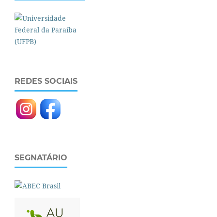
REDES SOCIAIS
SEGNATÁRIO