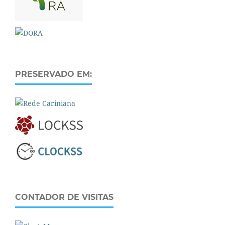
PRESERVADO EM:
CONTADOR DE VISITAS