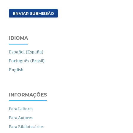
ENVIAR SUBMISSÃO
IDIOMA
Español (España)
Português (Brasil)
English
INFORMAÇÕES
Para Leitores
Para Autores
Para Bibliotecários