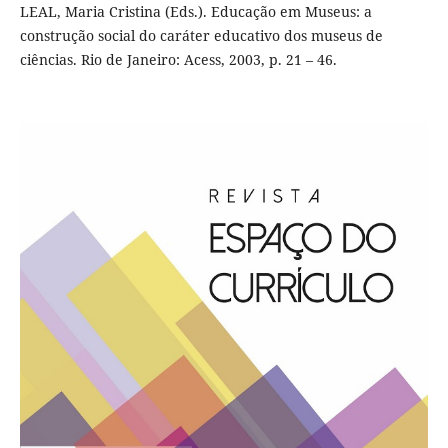
LEAL, Maria Cristina (Eds.). Educação em Museus: a
construção social do caráter educativo dos museus de
ciências. Rio de Janeiro: Acess, 2003, p. 21 – 46.