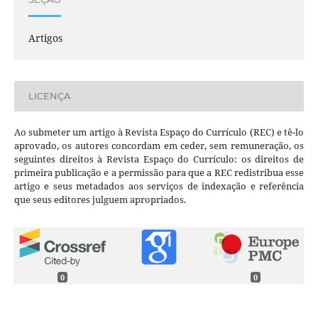
Artigos
LICENÇA
Ao submeter um artigo à Revista Espaço do Currículo (REC) e tê-lo
aprovado, os autores concordam em ceder, sem remuneração, os
seguintes direitos à Revista Espaço do Currículo: os direitos de
primeira publicação e a permissão para que a REC redistribua esse
artigo e seus metadados aos serviços de indexação e referência
que seus editores julguem apropriados.
0
0