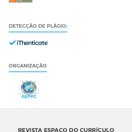
DETECÇÃO DE PLÁGIO:
ORGANIZAÇÃO
REVISTA ESPAÇO DO CURRÍCULO