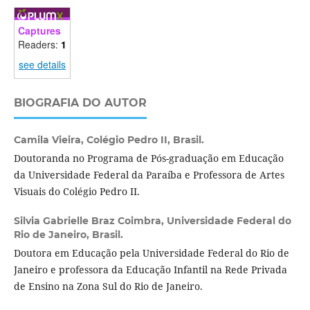
Captures
Readers:
1
see details
BIOGRAFIA DO AUTOR
Camila Vieira,
Colégio Pedro II, Brasil.
Doutoranda no Programa de Pós-graduação em Educação
da Universidade Federal da Paraíba e Professora de Artes
Visuais do Colégio Pedro II.
Silvia Gabrielle Braz Coimbra,
Universidade Federal do
Rio de Janeiro, Brasil.
Doutora em Educação pela Universidade Federal do Rio de
Janeiro e professora da Educação Infantil na Rede Privada
de Ensino na Zona Sul do Rio de Janeiro.