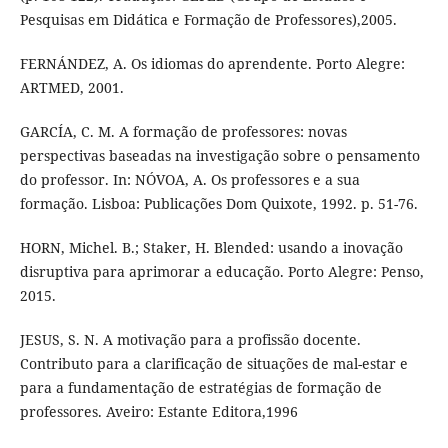
Pesquisas em Didática e Formação de Professores),2005.
FERNÁNDEZ, A. Os idiomas do aprendente. Porto Alegre:
ARTMED, 2001.
GARCÍA, C. M. A formação de professores: novas
perspectivas baseadas na investigação sobre o pensamento
do professor. In: NÓVOA, A. Os professores e a sua
formação. Lisboa: Publicações Dom Quixote, 1992. p. 51-76.
HORN, Michel. B.; Staker, H. Blended: usando a inovação
disruptiva para aprimorar a educação. Porto Alegre: Penso,
2015.
JESUS, S. N. A motivação para a profissão docente.
Contributo para a clarificação de situações de mal-estar e
para a fundamentação de estratégias de formação de
professores. Aveiro: Estante Editora,1996