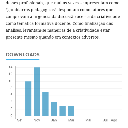
desses profissionais, que muitas vezes se apresentam como
“gambiarras pedagógicas” despontam como fatores que
comprovam a urgência da discussão acerca da criatividade
como temática formativa docente. Como finalização das
análises, levantam-se maneiras de a criatividade estar
presente mesmo quando em contextos adversos.
DOWNLOADS