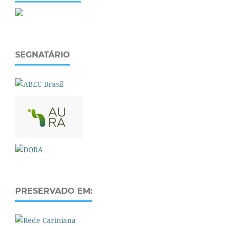
SEGNATÁRIO
PRESERVADO EM: