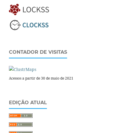
CONTADOR DE VISITAS
Acessos a partir de 30 de maio de 2021
EDIÇÃO ATUAL