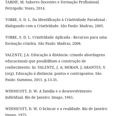
TARDIF, M. Saberes Docentes e Formação Profissional.
Petrópolis: Vozes, 2014.
TORRE, S. D. L. Da Identificação à Criatividade Paradoxal -
dialogando com a Criatividade. São Paulo: Madras, 2005.
TORRE, S. D. L. Criatividade Aplicada - Recursos para uma
formação criativa. São Paulo: Madras, 2008.
VALENTE, J.A. Educação à distância: criando abordagens
educacionais que possibilitam a construção de
conhecimento. In: VALENTE, J. A; MORAN, J; ARANTES, V.
(org). Educação à distância: pontos e contrapontos. São
Paulo: Summus, 2011. p.13-31.
WINNICOTT, D. W. A família e o desenvolvimento
individual. Rio de Janeiro: Imago, 1965.
WINNICOTT, D. W. O brincar e a realidade. Rio de Janeiro:
Imago, 1975.