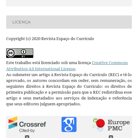
LICENÇA
Copyright (c) 2020 Revista Espaço do Currículo
Este trabalho está licenciado sob uma licença
Creative Commons
Attribution 4.0 International License
.
Ao submeter um artigo à Revista Espaço do Currículo (REC) e tê-lo
aprovado, os autores concordam em ceder, sem remuneração, os
seguintes direitos à Revista Espaço do Currículo: os direitos de
primeira publicação e a permissão para que a REC redistribua esse
artigo e seus metadados aos serviços de indexação e referência
que seus editores julguem apropriados.
0
0