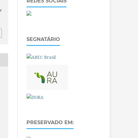
REDES SOCIAIS
r
SEGNATÁRIO
PRESERVADO EM: