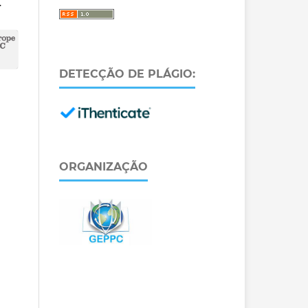
.
DETECÇÃO DE PLÁGIO:
ORGANIZAÇÃO