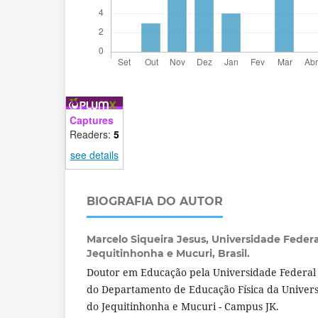
Captures
Readers:
5
see details
BIOGRAFIA DO AUTOR
Marcelo Siqueira Jesus,
Universidade Federa
Jequitinhonha e Mucuri, Brasil.
Doutor em Educação pela Universidade Federal 
do Departamento de Educação Física da Univers
do Jequitinhonha e Mucuri - Campus JK.