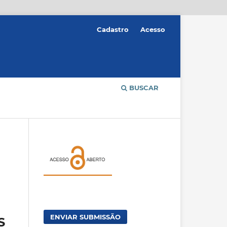
Cadastro
Acesso
BUSCAR
ENVIAR SUBMISSÃO
S