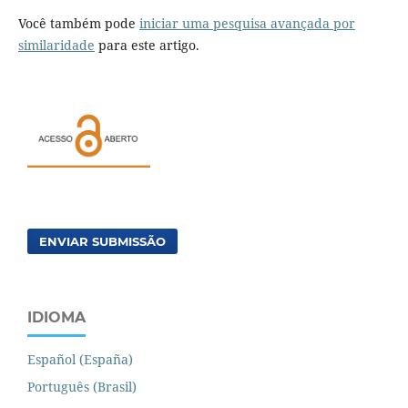
Você também pode
iniciar uma pesquisa avançada por
similaridade
para este artigo.
ENVIAR SUBMISSÃO
IDIOMA
Español (España)
Português (Brasil)