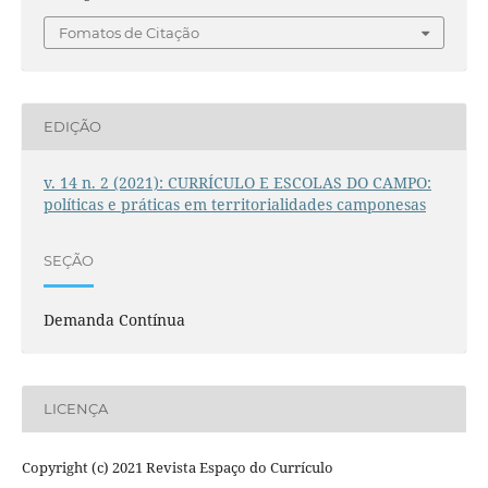
Fomatos de Citação
EDIÇÃO
v. 14 n. 2 (2021): CURRÍCULO E ESCOLAS DO CAMPO:
políticas e práticas em territorialidades camponesas
SEÇÃO
Demanda Contínua
LICENÇA
Copyright (c) 2021 Revista Espaço do Currículo