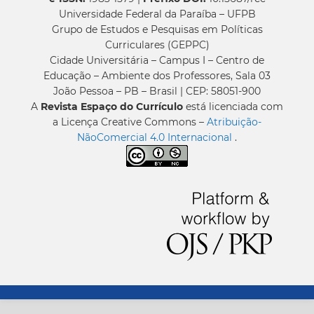
Universidade Federal da Paraíba – UFPB
Grupo de Estudos e Pesquisas em Políticas
Curriculares (GEPPC)
Cidade Universitária – Campus I – Centro de
Educação – Ambiente dos Professores, Sala 03
João Pessoa – PB – Brasil | CEP: 58051-900
A
Revista Espaço do Currículo
está licenciada com
a Licença Creative Commons –
Atribuição-
NãoComercial 4.0 Internacional
.