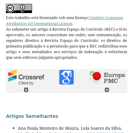
Este trabalho está licenciado sob uma licença
Creative Commons
Attribution 4.0 International License
.
Ao submeter um artigo à Revista Espaço do Currículo (REC) e tê-lo
aprovado, os autores concordam em ceder, sem remuneração, os
seguintes direitos à Revista Espaço do Currículo: os direitos de
primeira publicação e a permissão para que a REC redistribua esse
artigo e seus metadados aos serviços de indexação e referência
que seus editores julguem apropriados.
0
0
Artigos Semelhantes
Ana Paula Monteiro de Moura, Leia Soares da Silva,