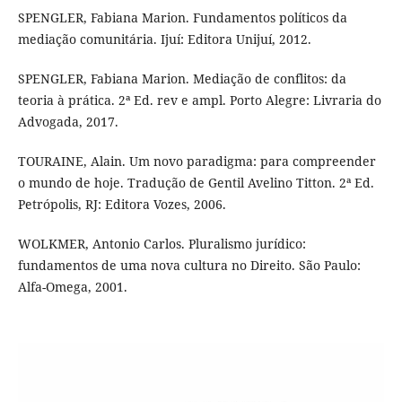
SPENGLER, Fabiana Marion. Fundamentos políticos da
mediação comunitária. Ijuí: Editora Unijuí, 2012.
SPENGLER, Fabiana Marion. Mediação de conflitos: da
teoria à prática. 2ª Ed. rev e ampl. Porto Alegre: Livraria do
Advogada, 2017.
TOURAINE, Alain. Um novo paradigma: para compreender
o mundo de hoje. Tradução de Gentil Avelino Titton. 2ª Ed.
Petrópolis, RJ: Editora Vozes, 2006.
WOLKMER, Antonio Carlos. Pluralismo jurídico:
fundamentos de uma nova cultura no Direito. São Paulo:
Alfa-Omega, 2001.