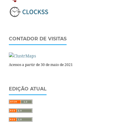
CONTADOR DE VISITAS
Acessos a partir de 30 de maio de 2021
EDIÇÃO ATUAL