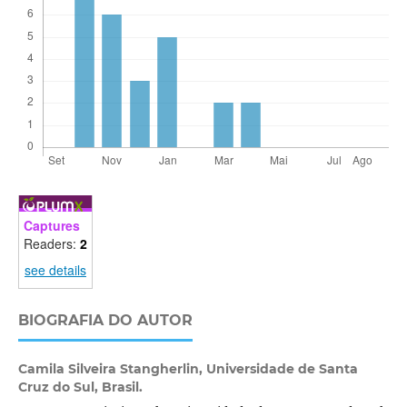
Captures
Readers:
2
see details
BIOGRAFIA DO AUTOR
Camila Silveira Stangherlin,
Universidade de Santa
Cruz do Sul, Brasil.