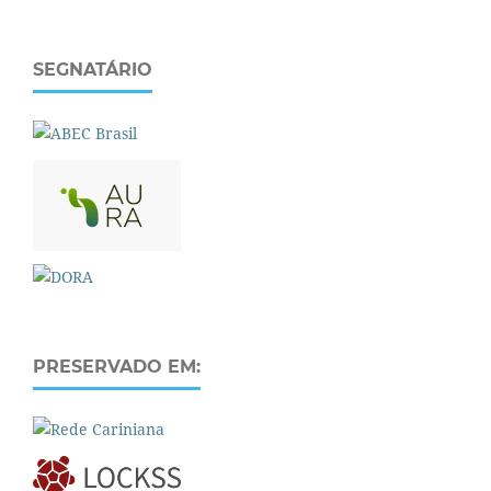
SEGNATÁRIO
PRESERVADO EM: