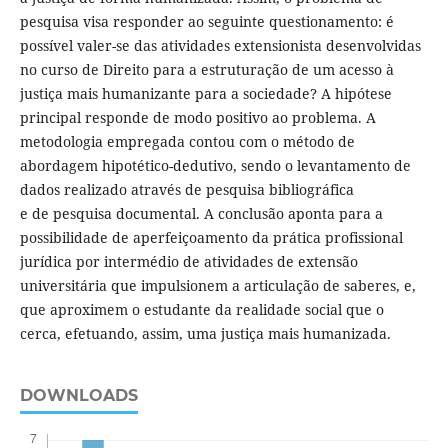
pesquisa visa responder ao seguinte questionamento: é
possível valer-se das atividades extensionista desenvolvidas
no curso de Direito para a estruturação de um acesso à
justiça mais humanizante para a sociedade? A hipótese
principal responde de modo positivo ao problema. A
metodologia empregada contou com o método de
abordagem hipotético-dedutivo, sendo o levantamento de
dados realizado através de pesquisa bibliográfica
e de pesquisa documental. A conclusão aponta para a
possibilidade de aperfeiçoamento da prática profissional
jurídica por intermédio de atividades de extensão
universitária que impulsionem a articulação de saberes, e,
que aproximem o estudante da realidade social que o
cerca, efetuando, assim, uma justiça mais humanizada.
DOWNLOADS