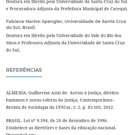
Doutora em Direito pela Universidade de Santa Cruz do Sul
e Procuradora Adjunta da Prefeitura Municipal de Cacequi.
Fabiana Marion Spengler,
Universidade de Santa Cruz
do Sul, Brasil.
Doutora em Direito pela Universidade do Vale do Rio dos
Sinos e Professora Adjunta da Universidade de Santa Cruz
do Sul..
REFERÊNCIAS
ALMEIDA, Guilherme Assis de. Acesso à justiça, direitos
humanos e novas esferas da justiça. Contemporânea -
Revista de Sociologia da UFSCar, v. 2, p. 83-102, 2012.
BRASIL. Lei nº 9.394, de 20 de dezembro de 1996.
Estabelece as diretrizes e bases da educação nacional.
Disponível em: