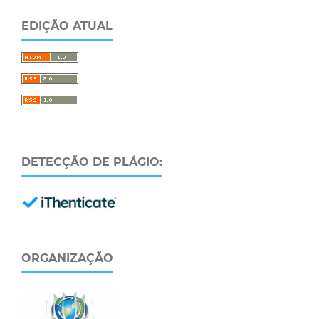
EDIÇÃO ATUAL
DETECÇÃO DE PLÁGIO:
ORGANIZAÇÃO