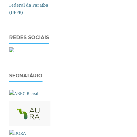
REDES SOCIAIS
SEGNATÁRIO