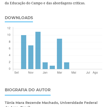
da Educação do Campo e das abordagens críticas.
DOWNLOADS
BIOGRAFIA DO AUTOR
Tânia Mara Rezende Machado,
Universidade Federal