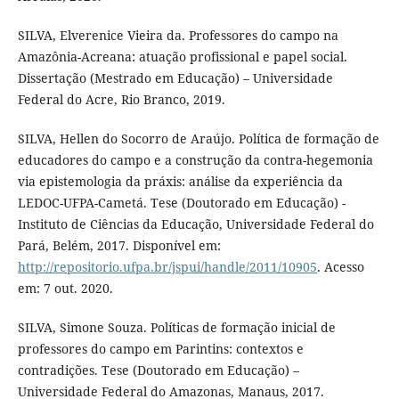
SILVA, Elverenice Vieira da. Professores do campo na
Amazônia-Acreana: atuação profissional e papel social.
Dissertação (Mestrado em Educação) – Universidade
Federal do Acre, Rio Branco, 2019.
SILVA, Hellen do Socorro de Araújo. Política de formação de
educadores do campo e a construção da contra-hegemonia
via epistemologia da práxis: análise da experiência da
LEDOC-UFPA-Cametá. Tese (Doutorado em Educação) -
Instituto de Ciências da Educação, Universidade Federal do
Pará, Belém, 2017. Disponível em:
http://repositorio.ufpa.br/jspui/handle/2011/10905
. Acesso
em: 7 out. 2020.
SILVA, Simone Souza. Políticas de formação inicial de
professores do campo em Parintins: contextos e
contradições. Tese (Doutorado em Educação) –
Universidade Federal do Amazonas, Manaus, 2017.