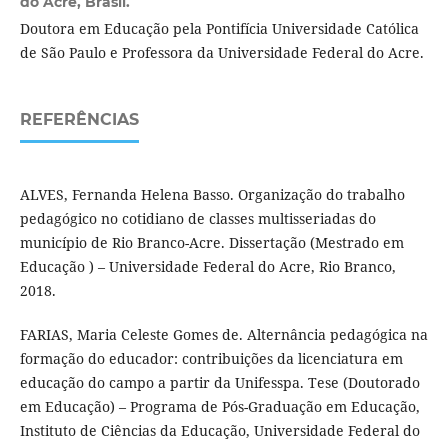
do Acre, Brasil.
Doutora em Educação pela Pontifícia Universidade Católica
de São Paulo e Professora da Universidade Federal do Acre.
REFERÊNCIAS
ALVES, Fernanda Helena Basso. Organização do trabalho
pedagógico no cotidiano de classes multisseriadas do
município de Rio Branco-Acre. Dissertação (Mestrado em
Educação ) – Universidade Federal do Acre, Rio Branco,
2018.
FARIAS, Maria Celeste Gomes de. Alternância pedagógica na
formação do educador: contribuições da licenciatura em
educação do campo a partir da Unifesspa. Tese (Doutorado
em Educação) – Programa de Pós-Graduação em Educação,
Instituto de Ciências da Educação, Universidade Federal do