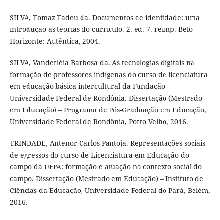
SILVA, Tomaz Tadeu da. Documentos de identidade: uma
introdução às teorias do currículo. 2. ed. 7. reimp. Belo
Horizonte: Autêntica, 2004.
SILVA, Vanderléia Barbosa da. As tecnologias digitais na
formação de professores indígenas do curso de licenciatura
em educação básica intercultural da Fundação
Universidade Federal de Rondônia. Dissertação (Mestrado
em Educação) – Programa de Pós-Graduação em Educação,
Universidade Federal de Rondônia, Porto Velho, 2016.
TRINDADE, Antenor Carlos Pantoja. Representações sociais
de egressos do curso de Licenciatura em Educação do
campo da UFPA: formação e atuação no contexto social do
campo. Dissertação (Mestrado em Educação) – Instituto de
Ciências da Educação, Universidade Federal do Pará, Belém,
2016.