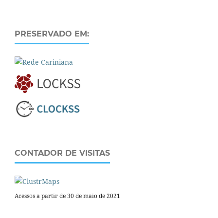
PRESERVADO EM:
CONTADOR DE VISITAS
Acessos a partir de 30 de maio de 2021