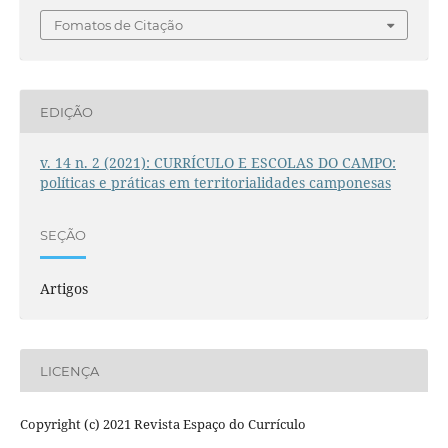
Fomatos de Citação
EDIÇÃO
v. 14 n. 2 (2021): CURRÍCULO E ESCOLAS DO CAMPO:
políticas e práticas em territorialidades camponesas
SEÇÃO
Artigos
LICENÇA
Copyright (c) 2021 Revista Espaço do Currículo