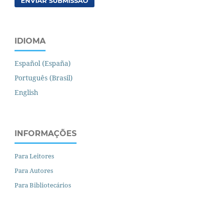
ENVIAR SUBMISSÃO
IDIOMA
Español (España)
Português (Brasil)
English
INFORMAÇÕES
Para Leitores
Para Autores
Para Bibliotecários