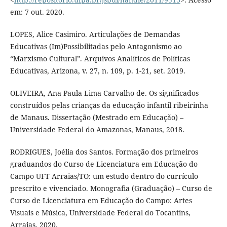
em: 7 out. 2020.
LOPES, Alice Casimiro. Articulações de Demandas
Educativas (Im)Possibilitadas pelo Antagonismo ao
“Marxismo Cultural”. Arquivos Analíticos de Políticas
Educativas, Arizona, v. 27, n. 109, p. 1-21, set. 2019.
OLIVEIRA, Ana Paula Lima Carvalho de. Os significados
construídos pelas crianças da educação infantil ribeirinha
de Manaus. Dissertação (Mestrado em Educação) –
Universidade Federal do Amazonas, Manaus, 2018.
RODRIGUES, Joélia dos Santos. Formação dos primeiros
graduandos do Curso de Licenciatura em Educação do
Campo UFT Arraias/TO: um estudo dentro do currículo
prescrito e vivenciado. Monografia (Graduação) – Curso de
Curso de Licenciatura em Educação do Campo: Artes
Visuais e Música, Universidade Federal do Tocantins,
Arraias, 2020.