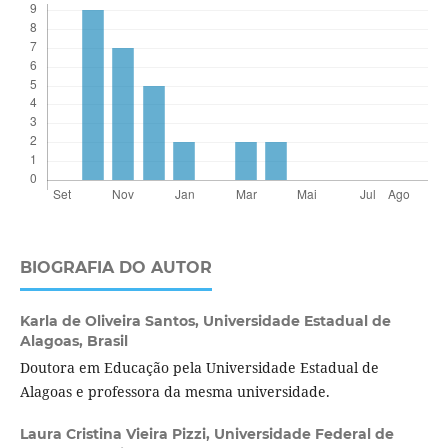
BIOGRAFIA DO AUTOR
Karla de Oliveira Santos,
Universidade Estadual de
Alagoas, Brasil
Doutora em Educação pela Universidade Estadual de
Alagoas e professora da mesma universidade.
Laura Cristina Vieira Pizzi,
Universidade Federal de