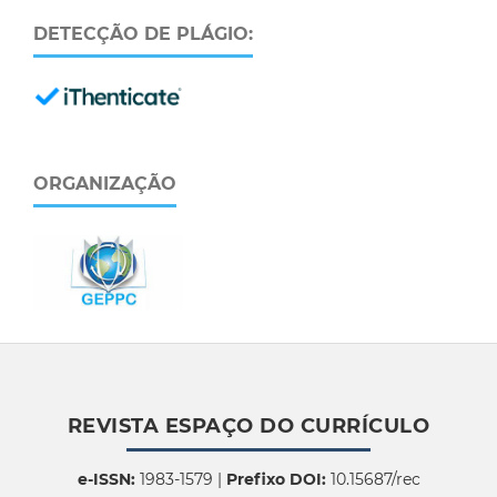
DETECÇÃO DE PLÁGIO:
ORGANIZAÇÃO
REVISTA ESPAÇO DO CURRÍCULO
e-ISSN:
1983-1579 |
Prefixo DOI:
10.15687/rec