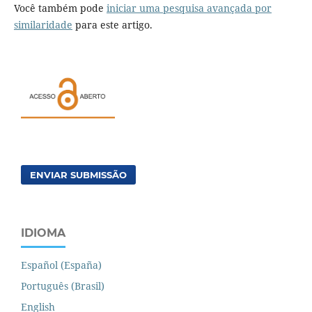
Você também pode
iniciar uma pesquisa avançada por
similaridade
para este artigo.
ENVIAR SUBMISSÃO
IDIOMA
Español (España)
Português (Brasil)
English