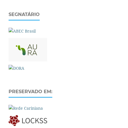
SEGNATÁRIO
PRESERVADO EM: