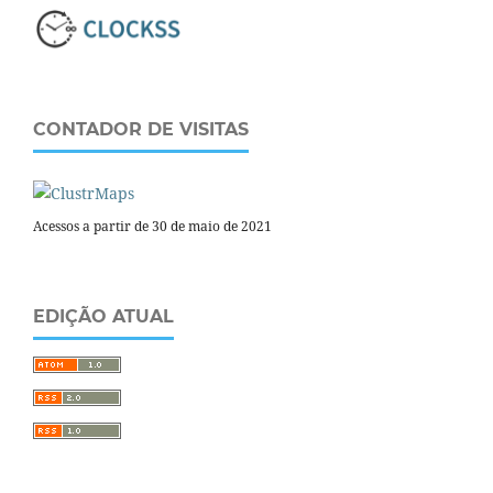
CONTADOR DE VISITAS
Acessos a partir de 30 de maio de 2021
EDIÇÃO ATUAL