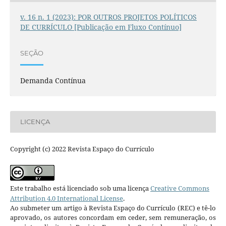
v. 16 n. 1 (2023): POR OUTROS PROJETOS POLÍTICOS
DE CURRÍCULO [Publicação em Fluxo Contínuo]
SEÇÃO
Demanda Contínua
LICENÇA
Copyright (c) 2022 Revista Espaço do Currículo
Este trabalho está licenciado sob uma licença
Creative Commons
Attribution 4.0 International License
.
Ao submeter um artigo à Revista Espaço do Currículo (REC) e tê-lo
aprovado, os autores concordam em ceder, sem remuneração, os