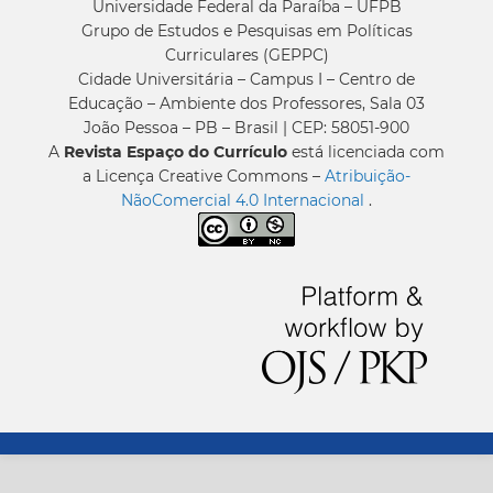
Universidade Federal da Paraíba – UFPB
Grupo de Estudos e Pesquisas em Políticas
Curriculares (GEPPC)
Cidade Universitária – Campus I – Centro de
Educação – Ambiente dos Professores, Sala 03
João Pessoa – PB – Brasil | CEP: 58051-900
A
Revista Espaço do Currículo
está licenciada com
a Licença Creative Commons –
Atribuição-
NãoComercial 4.0 Internacional
.