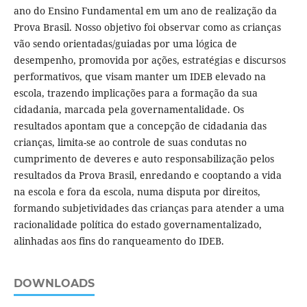
ano do Ensino Fundamental em um ano de realização da
Prova Brasil. Nosso objetivo foi observar como as crianças
vão sendo orientadas/guiadas por uma lógica de
desempenho, promovida por ações, estratégias e discursos
performativos, que visam manter um IDEB elevado na
escola, trazendo implicações para a formação da sua
cidadania, marcada pela governamentalidade. Os
resultados apontam que a concepção de cidadania das
crianças, limita-se ao controle de suas condutas no
cumprimento de deveres e auto responsabilização pelos
resultados da Prova Brasil, enredando e cooptando a vida
na escola e fora da escola, numa disputa por direitos,
formando subjetividades das crianças para atender a uma
racionalidade política do estado governamentalizado,
alinhadas aos fins do ranqueamento do IDEB.
DOWNLOADS