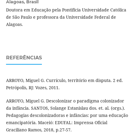
Alagoas, Brasil
Doutora em Educação pela Pontifícia Universidade Católica
de São Paulo e professora da Universidade Federal de
Alagoas.
REFERÊNCIAS
ARROYO, Miguel G. Currículo, território em disputa. 2 ed.
Petrópolis, RJ: Vozes, 2011.
ARROYO, Miguel G. Descolonizar o paradigma colonizador
da infância. SANTOS, Solange Estanislau dos. et. al. (orgs.).
Pedagogias descolonizadoras e infâncias: por uma educação
emancipatória. Maceió: EDUFAL: Imprensa Oficial
Graciliano Ramos, 2018, p.27-57.