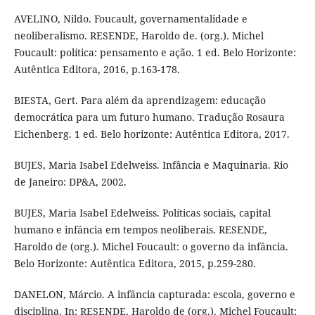
AVELINO, Nildo. Foucault, governamentalidade e
neoliberalismo. RESENDE, Haroldo de. (org.). Michel
Foucault: política: pensamento e ação. 1 ed. Belo Horizonte:
Autêntica Editora, 2016, p.163-178.
BIESTA, Gert. Para além da aprendizagem: educação
democrática para um futuro humano. Tradução Rosaura
Eichenberg. 1 ed. Belo horizonte: Autêntica Editora, 2017.
BUJES, Maria Isabel Edelweiss. Infância e Maquinaria. Rio
de Janeiro: DP&A, 2002.
BUJES, Maria Isabel Edelweiss. Políticas sociais, capital
humano e infância em tempos neoliberais. RESENDE,
Haroldo de (org.). Michel Foucault: o governo da infância.
Belo Horizonte: Autêntica Editora, 2015, p.259-280.
DANELON, Márcio. A infância capturada: escola, governo e
disciplina. In: RESENDE, Haroldo de (org.). Michel Foucault: