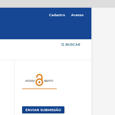
Cadastro
Acesso
BUSCAR
ENVIAR SUBMISSÃO