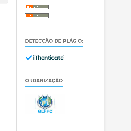
DETECÇÃO DE PLÁGIO:
ORGANIZAÇÃO