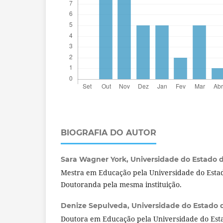
BIOGRAFIA DO AUTOR
Sara Wagner York,
Universidade do Estado do
Mestra em Educação pela Universidade do Estad
Doutoranda pela mesma instituição.
Denize Sepulveda,
Universidade do Estado d
Doutora em Educação pela Universidade do Esta