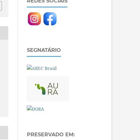
REDES SOCIAIS
SEGNATÁRIO
PRESERVADO EM: