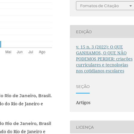
Fomatos de Citação
EDIÇÃO
v. 15 n. 3 (2022): O QUE
GANHAMOS, O QUE NÃO
PODEMOS PERDER: criações
curriculares e tecnologias
nos cotidianos escolares
SEÇÃO
 Rio de Janeiro, Brasil.
Artigos
o do Rio de Janeiro e
o Rio de Janeiro, Brasil
LICENÇA
do do Rio de Janeiro e