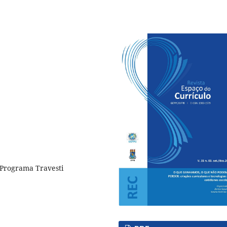
, Programa Travesti