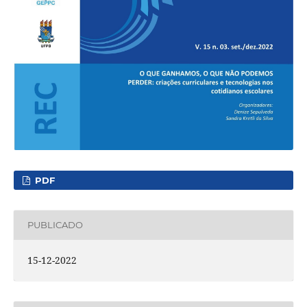
PDF
PUBLICADO
15-12-2022