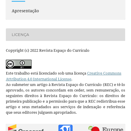
Apresentação
LICENÇA
Copyright (c) 2022 Revista Espaço do Currículo
Este trabalho está licenciado sob uma licença
Creative Commons
Attribution 4.0 International License
.
Ao submeter um artigo à Revista Espaço do Currículo (REC) e tê-lo
aprovado, os autores concordam em ceder, sem remuneração, os
seguintes direitos à Revista Espaço do Currículo: os direitos de
primeira publicação e a permissão para que a REC redistribua esse
artigo e seus metadados aos serviços de indexação e referência
que seus editores julguem apropriados.