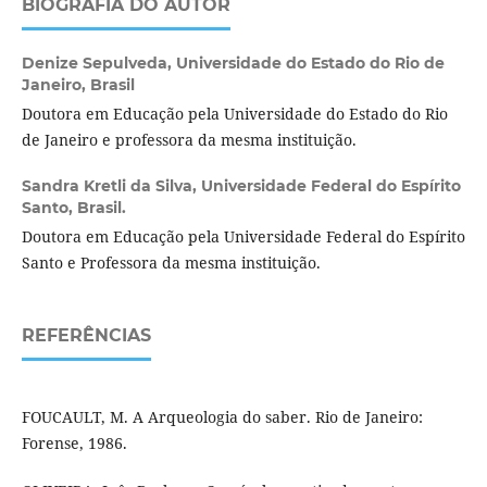
BIOGRAFIA DO AUTOR
Denize Sepulveda,
Universidade do Estado do Rio de
Janeiro, Brasil
Doutora em Educação pela Universidade do Estado do Rio
de Janeiro e professora da mesma instituição.
Sandra Kretli da Silva,
Universidade Federal do Espírito
Santo, Brasil.
Doutora em Educação pela Universidade Federal do Espírito
Santo e Professora da mesma instituição.
REFERÊNCIAS
FOUCAULT, M. A Arqueologia do saber. Rio de Janeiro:
Forense, 1986.