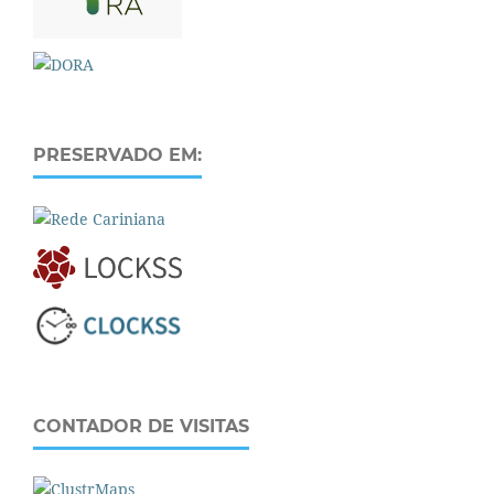
PRESERVADO EM:
CONTADOR DE VISITAS