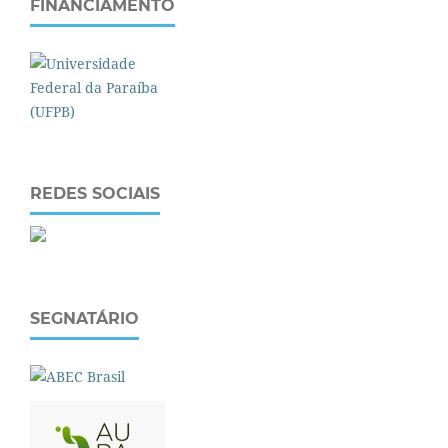
FINANCIAMENTO
REDES SOCIAIS
SEGNATÁRIO