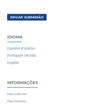
ENVIAR SUBMISSÃO
IDIOMA
Español (España)
Português (Brasil)
English
INFORMAÇÕES
Para Leitores
Para Autores