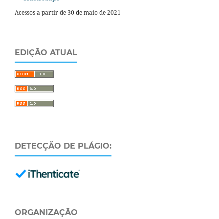
Acessos a partir de 30 de maio de 2021
EDIÇÃO ATUAL
DETECÇÃO DE PLÁGIO:
ORGANIZAÇÃO