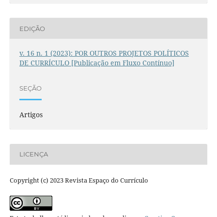
EDIÇÃO
v. 16 n. 1 (2023): POR OUTROS PROJETOS POLÍTICOS
DE CURRÍCULO [Publicação em Fluxo Contínuo]
SEÇÃO
Artigos
LICENÇA
Copyright (c) 2023 Revista Espaço do Currículo