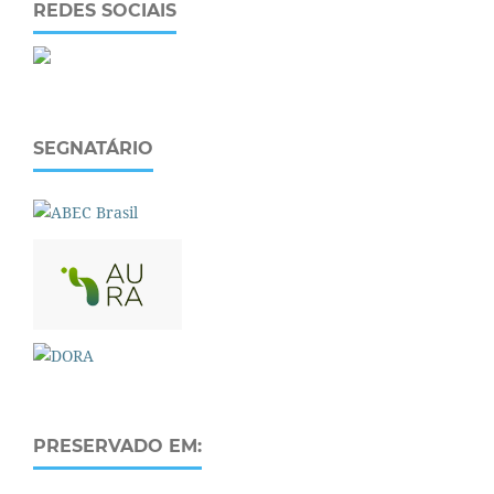
REDES SOCIAIS
SEGNATÁRIO
PRESERVADO EM: