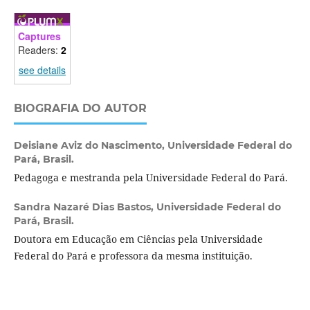
Captures
Readers:
2
see details
BIOGRAFIA DO AUTOR
Deisiane Aviz do Nascimento,
Universidade Federal do
Pará, Brasil.
Pedagoga e mestranda pela Universidade Federal do Pará.
Sandra Nazaré Dias Bastos,
Universidade Federal do
Pará, Brasil.
Doutora em Educação em Ciências pela Universidade
Federal do Pará e professora da mesma instituição.