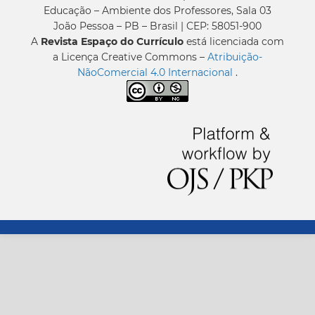
Educação – Ambiente dos Professores, Sala 03
João Pessoa – PB – Brasil | CEP: 58051-900
A
Revista Espaço do Currículo
está licenciada com
a Licença Creative Commons –
Atribuição-
NãoComercial 4.0 Internacional
.