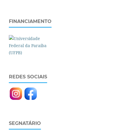
FINANCIAMENTO
REDES SOCIAIS
SEGNATÁRIO