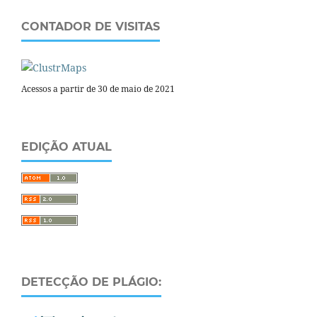
CONTADOR DE VISITAS
Acessos a partir de 30 de maio de 2021
EDIÇÃO ATUAL
DETECÇÃO DE PLÁGIO: