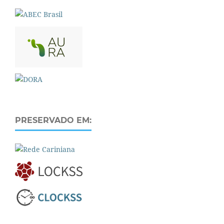
PRESERVADO EM: