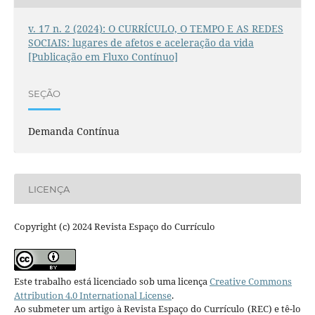
v. 17 n. 2 (2024): O CURRÍCULO, O TEMPO E AS REDES
SOCIAIS: lugares de afetos e aceleração da vida
[Publicação em Fluxo Contínuo]
SEÇÃO
Demanda Contínua
LICENÇA
Copyright (c) 2024 Revista Espaço do Currículo
Este trabalho está licenciado sob uma licença
Creative Commons
Attribution 4.0 International License
.
Ao submeter um artigo à Revista Espaço do Currículo (REC) e tê-lo