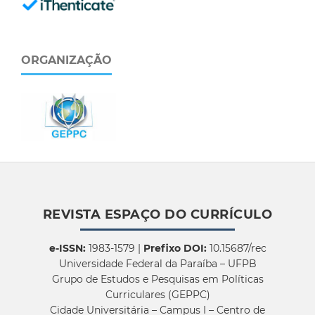
ORGANIZAÇÃO
REVISTA ESPAÇO DO CURRÍCULO
e-ISSN:
1983-1579 |
Prefixo DOI:
10.15687/rec
Universidade Federal da Paraíba – UFPB
Grupo de Estudos e Pesquisas em Políticas
Curriculares (GEPPC)
Cidade Universitária – Campus I – Centro de