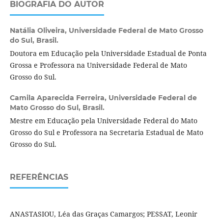
BIOGRAFIA DO AUTOR
Natália Oliveira,
Universidade Federal de Mato Grosso
do Sul, Brasil.
Doutora em Educação pela Universidade Estadual de Ponta
Grossa e Professora na Universidade Federal de Mato
Grosso do Sul.
Camila Aparecida Ferreira,
Universidade Federal de
Mato Grosso do Sul, Brasil.
Mestre em Educação pela Universidade Federal do Mato
Grosso do Sul e Professora na Secretaria Estadual de Mato
Grosso do Sul.
REFERÊNCIAS
ANASTASIOU, Léa das Graças Camargos; PESSAT, Leonir