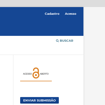
Cadastro
Acesso
BUSCAR
ENVIAR SUBMISSÃO