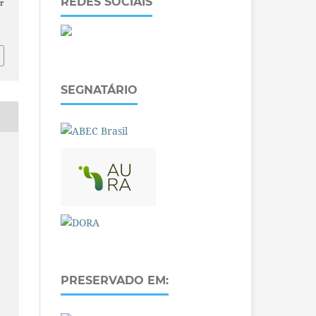
REDES SOCIAIS
r
SEGNATÁRIO
PRESERVADO EM: