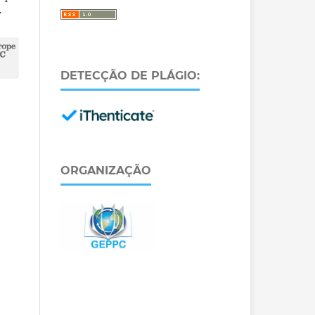
.
DETECÇÃO DE PLÁGIO:
ORGANIZAÇÃO