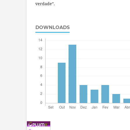
verdade”.
DOWNLOADS