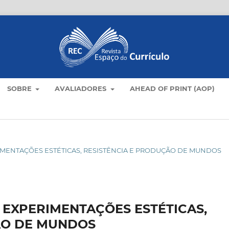
SOBRE
AVALIADORES
AHEAD OF PRINT (AOP)
XPERIMENTAÇÕES ESTÉTICAS, RESISTÊNCIA E PRODUÇÃO DE MUNDOS
 EXPERIMENTAÇÕES ESTÉTICAS,
ÃO DE MUNDOS