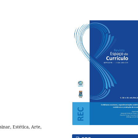
inar, Estética, Arte,