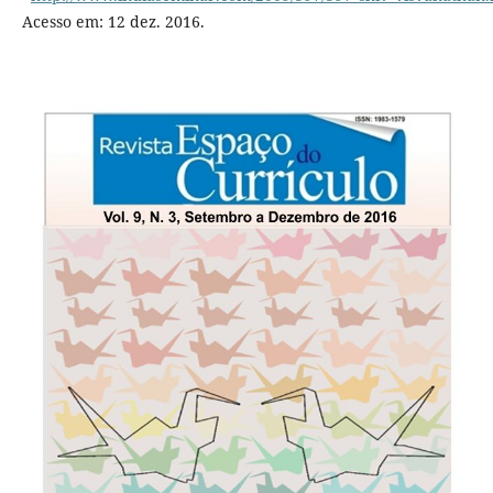
Acesso em: 12 dez. 2016.