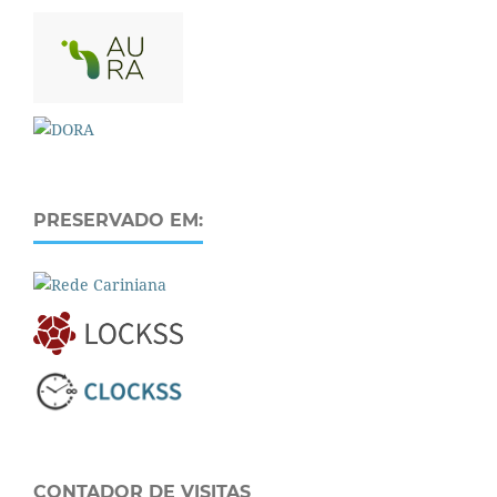
PRESERVADO EM:
CONTADOR DE VISITAS