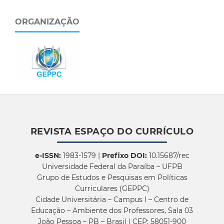
ORGANIZAÇÃO
REVISTA ESPAÇO DO CURRÍCULO
e-ISSN:
1983-1579 |
Prefixo DOI:
10.15687/rec
Universidade Federal da Paraíba – UFPB
Grupo de Estudos e Pesquisas em Políticas
Curriculares (GEPPC)
Cidade Universitária – Campus I – Centro de
Educação – Ambiente dos Professores, Sala 03
João Pessoa – PB – Brasil | CEP: 58051-900