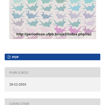
PDF
PUBLICADO
28-12-2016
COMO CITAR