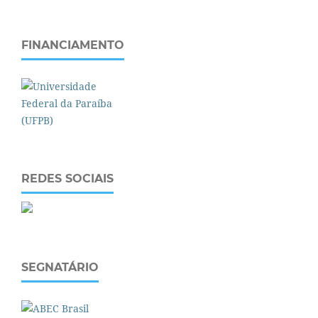
FINANCIAMENTO
REDES SOCIAIS
SEGNATÁRIO