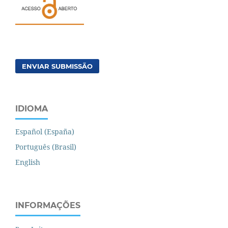
ENVIAR SUBMISSÃO
IDIOMA
Español (España)
Português (Brasil)
English
INFORMAÇÕES