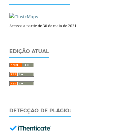
Acessos a partir de 30 de maio de 2021
EDIÇÃO ATUAL
DETECÇÃO DE PLÁGIO: