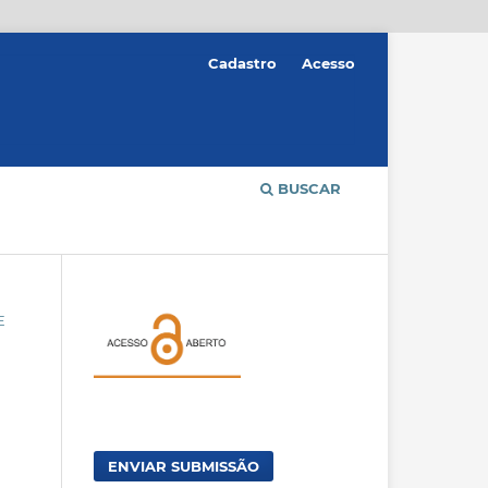
Cadastro
Acesso
BUSCAR
E
ENVIAR SUBMISSÃO