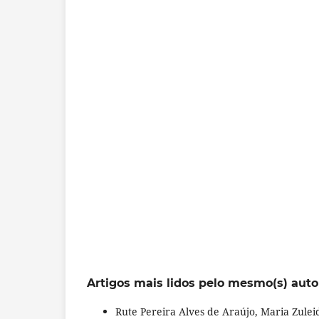
Artigos mais lidos pelo mesmo(s) auto
Rute Pereira Alves de Araújo, Maria Zulei