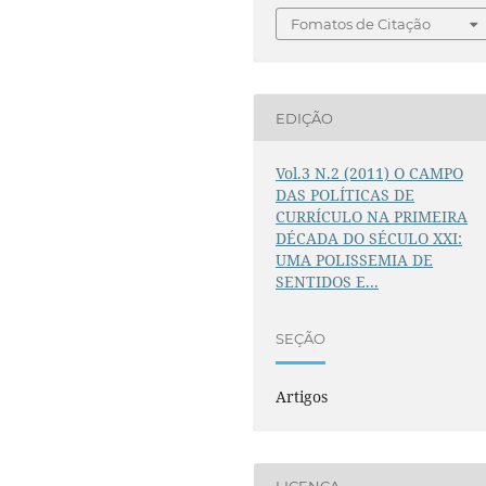
Fomatos de Citação
EDIÇÃO
Vol.3 N.2 (2011) O CAMPO
DAS POLÍTICAS DE
CURRÍCULO NA PRIMEIRA
DÉCADA DO SÉCULO XXI:
UMA POLISSEMIA DE
SENTIDOS E...
SEÇÃO
Artigos