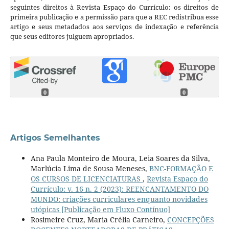
seguintes direitos à Revista Espaço do Currículo: os direitos de
primeira publicação e a permissão para que a REC redistribua esse
artigo e seus metadados aos serviços de indexação e referência
que seus editores julguem apropriados.
0
0
Artigos Semelhantes
Ana Paula Monteiro de Moura, Leia Soares da Silva,
Marlúcia Lima de Sousa Meneses,
BNC-FORMAÇÃO E
OS CURSOS DE LICENCIATURAS
,
Revista Espaço do
Currículo: v. 16 n. 2 (2023): REENCANTAMENTO DO
MUNDO: criações curriculares enquanto novidades
utópicas [Publicação em Fluxo Contínuo]
Rosimeire Cruz, Maria Crélia Carneiro,
CONCEPÇÕES