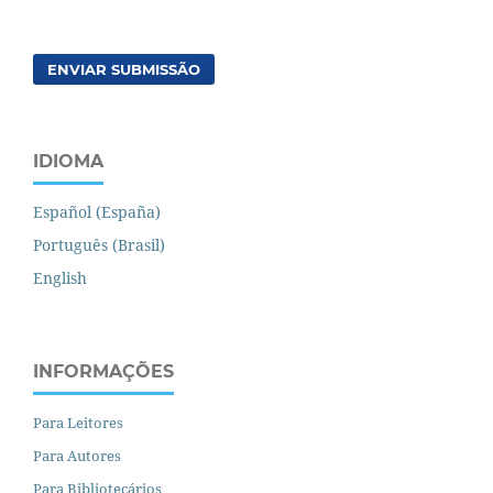
ENVIAR SUBMISSÃO
IDIOMA
Español (España)
Português (Brasil)
English
INFORMAÇÕES
Para Leitores
Para Autores
Para Bibliotecários