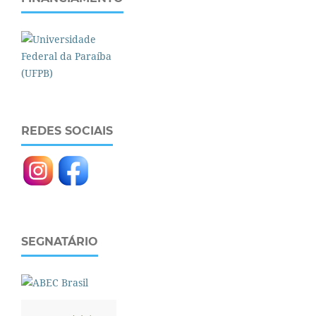
REDES SOCIAIS
SEGNATÁRIO