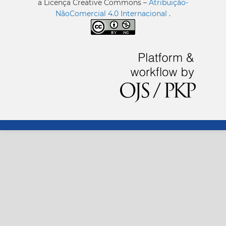
a Licença Creative Commons –
Atribuição-
NãoComercial 4.0 Internacional
.