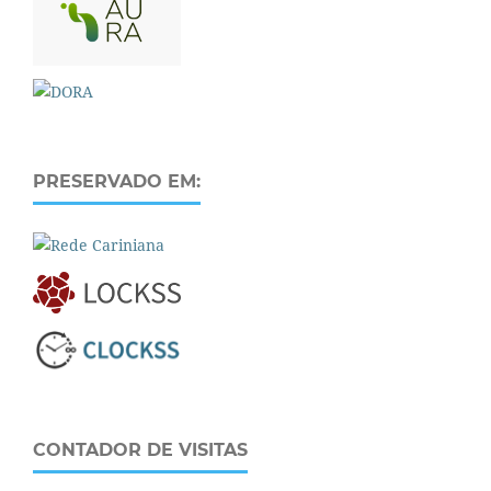
PRESERVADO EM:
CONTADOR DE VISITAS