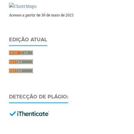
Acessos a partir de 30 de maio de 2021
EDIÇÃO ATUAL
DETECÇÃO DE PLÁGIO: