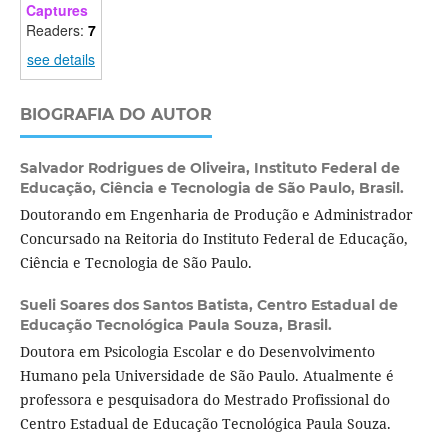
Captures
Readers:
7
see details
BIOGRAFIA DO AUTOR
Salvador Rodrigues de Oliveira,
Instituto Federal de
Educação, Ciência e Tecnologia de São Paulo, Brasil.
Doutorando em Engenharia de Produção e Administrador
Concursado na Reitoria do Instituto Federal de Educação,
Ciência e Tecnologia de São Paulo.
Sueli Soares dos Santos Batista,
Centro Estadual de
Educação Tecnológica Paula Souza, Brasil.
Doutora em Psicologia Escolar e do Desenvolvimento
Humano pela Universidade de São Paulo. Atualmente é
professora e pesquisadora do Mestrado Profissional do
Centro Estadual de Educação Tecnológica Paula Souza.