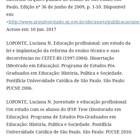
Paulo, Edição nº 36 de junho de 2009, p. 1-10. Disponível
em:
<
http://www.arquivoestado.sp.gov.br/site/assets/publicacao/ane
Acesso em: 10 jun. 2017
LOPONTE, Luciana N. Educação profissional: um estudo da
lei e implantação da reforma do ensino técnico e suas
decorrências no CEFET-RS (1997-2004). Dissertação
(Mestrado em Educação). Programa de Estudos Pós-
Graduados em Educação: História, Política e Sociedade.
Pontifícia Universidade Católica de São Paulo. São Paulo:
PUCSP, 2006.
LOPONTE, Luciana N. Juventude e educação profissional:
Um estudo com os alunos do IFSP. Tese (Doutorado em
Educação). Programa de Estudos Pós-Graduados em
Educação: História, Política e Sociedade. Pontifícia
Universidade Católica de São Paulo. São Paulo: PUCSP, 2010.