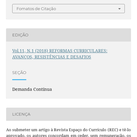
Fomatos de Citação
EDIÇÃO
Vol.11, N.1 (2018) REFORMAS CURRICULARES:
AVANÇOS, RESISTÊNCIAS E DESAFIOS
SEÇÃO
Demanda Contínua
LICENÇA
Ao submeter um artigo à Revista Espaço do Currículo (REC) e tê-lo
aprovado, os autores concordam em ceder, sem remuneração, os