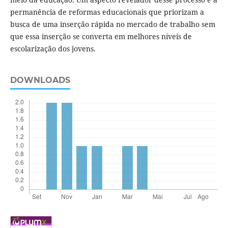
permanência de reformas educacionais que priorizam a
busca de uma inserção rápida no mercado de trabalho sem
que essa inserção se converta em melhores níveis de
escolarização dos jovens.
DOWNLOADS