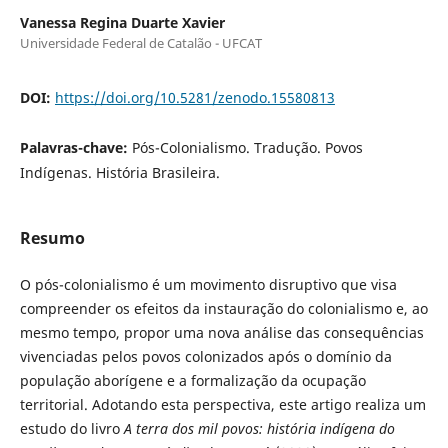
Vanessa Regina Duarte Xavier
Universidade Federal de Catalão - UFCAT
DOI:
https://doi.org/10.5281/zenodo.15580813
Palavras-chave:
Pós-Colonialismo. Tradução. Povos
Indígenas. História Brasileira.
Resumo
O pós-colonialismo é um movimento disruptivo que visa
compreender os efeitos da instauração do colonialismo e, ao
mesmo tempo, propor uma nova análise das consequências
vivenciadas pelos povos colonizados após o domínio da
população aborígene e a formalização da ocupação
territorial. Adotando esta perspectiva, este artigo realiza um
estudo do livro
A terra dos mil povos: história indígena do