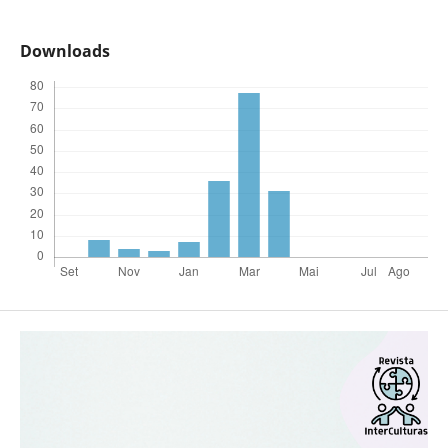
Downloads