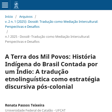
Início
/
Arquivos
/
v. 2 n. 1 (2025): Dossiê: Tradução como Mediação Intercultural:
Perspectivas e Desafios
/
n.1 2025 - Dossiê -Tradução como Mediação Intercultural:
Perspectivas e Desafios
A Terra dos Mil Povos: História
Indígena do Brasil Contada por
um Índio: A tradução
etnolinguística como estratégia
discursiva pós-colonial
Renata Passos Teixeira
Universidade Federal de Catalão - UFCAT