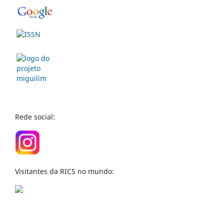
Rede social:
Visitantes da RICS no mundo: