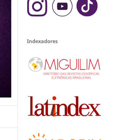
Indexadores