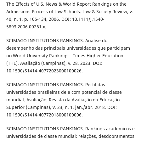
The Effects of U.S. News & World Report Rankings on the
Admissions Process of Law Schools. Law & Society Review, v.
40, n. 1, p. 105-134, 2006. DOI: 10.1111/j.1540-
5893.2006.00261.x.
SCIMAGO INSTITUTIONS RANKINGS. Análise do
desempenho das principais universidades que participam
no World University Rankings - Times Higher Education
(THE). Avaliação (Campinas), v. 28, 2023. DOI:
10.1590/S1414-40772023000100026.
SCIMAGO INSTITUTIONS RANKINGS. Perfil das
universidades brasileiras de e com potencial de classe
mundial. Avaliação: Revista da Avaliação da Educação
Superior (Campinas), v. 23, n. 1, jan./abr. 2018. DOI:
10.1590/S1414-40772018000100006.
SCIMAGO INSTITUTIONS RANKINGS. Rankings acadêmicos e
universidades de classe mundial: relações, desdobramentos