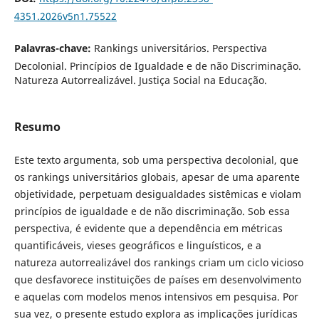
4351.2026v5n1.75522
Palavras-chave:
Rankings universitários. Perspectiva
Decolonial. Princípios de Igualdade e de não Discriminação.
Natureza Autorrealizável. Justiça Social na Educação.
Resumo
Este texto argumenta, sob uma perspectiva decolonial, que
os rankings universitários globais, apesar de uma aparente
objetividade, perpetuam desigualdades sistêmicas e violam
princípios de igualdade e de não discriminação. Sob essa
perspectiva, é evidente que a dependência em métricas
quantificáveis, vieses geográficos e linguísticos, e a
natureza autorrealizável dos rankings criam um ciclo vicioso
que desfavorece instituições de países em desenvolvimento
e aquelas com modelos menos intensivos em pesquisa. Por
sua vez, o presente estudo explora as implicações jurídicas