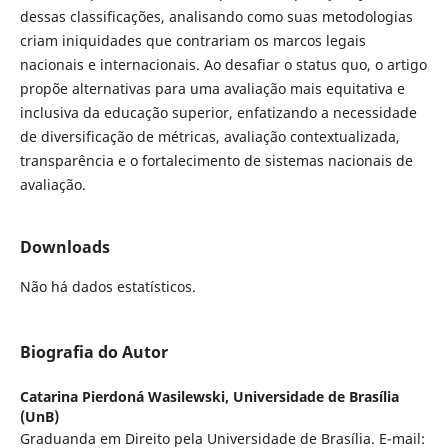
dessas classificações, analisando como suas metodologias
criam iniquidades que contrariam os marcos legais
nacionais e internacionais. Ao desafiar o status quo, o artigo
propõe alternativas para uma avaliação mais equitativa e
inclusiva da educação superior, enfatizando a necessidade
de diversificação de métricas, avaliação contextualizada,
transparência e o fortalecimento de sistemas nacionais de
avaliação.
Downloads
Não há dados estatísticos.
Biografia do Autor
Catarina Pierdoná Wasilewski,
Universidade de Brasília
(UnB)
Graduanda em Direito pela Universidade de Brasília. E-mail: