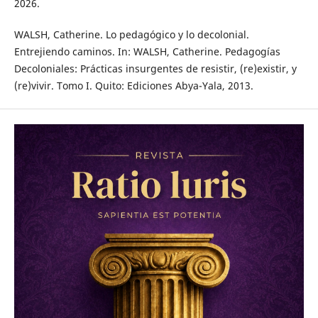
2026.
WALSH, Catherine. Lo pedagógico y lo decolonial.
Entrejiendo caminos. In: WALSH, Catherine. Pedagogías
Decoloniales: Prácticas insurgentes de resistir, (re)existir, y
(re)vivir. Tomo I. Quito: Ediciones Abya-Yala, 2013.