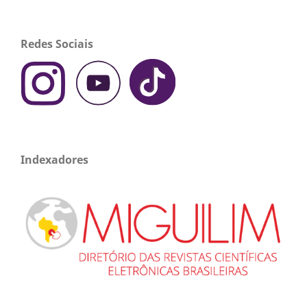
Redes Sociais
Indexadores