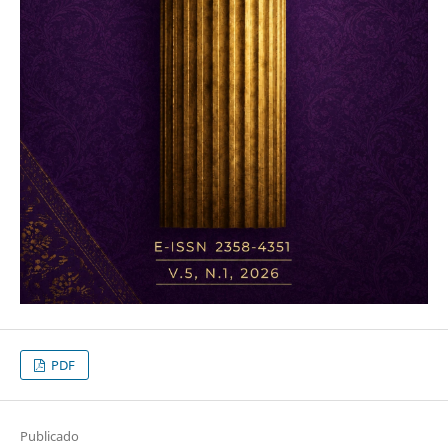
PDF
Publicado