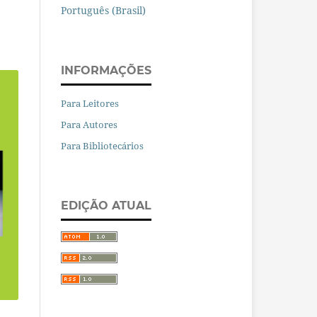
Português (Brasil)
INFORMAÇÕES
Para Leitores
Para Autores
Para Bibliotecários
EDIÇÃO ATUAL