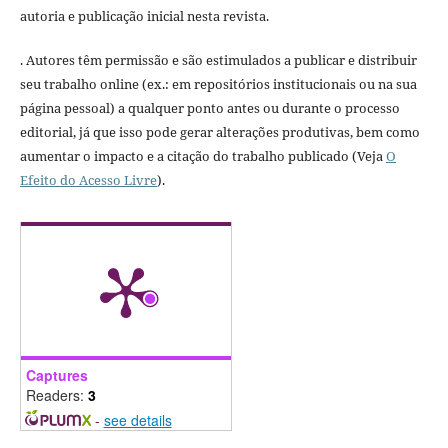
autoria e publicação inicial nesta revista.
. Autores têm permissão e são estimulados a publicar e distribuir
seu trabalho online (ex.: em repositórios institucionais ou na sua
página pessoal) a qualquer ponto antes ou durante o processo
editorial, já que isso pode gerar alterações produtivas, bem como
aumentar o impacto e a citação do trabalho publicado (Veja
O
Efeito do Acesso Livre
).
Captures
Readers:
3
-
see details