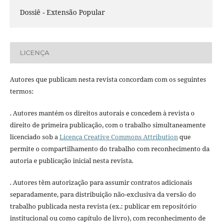
Dossiê - Extensão Popular
LICENÇA
Autores que publicam nesta revista concordam com os seguintes
termos:
. Autores mantém os direitos autorais e concedem à revista o
direito de primeira publicação, com o trabalho simultaneamente
licenciado sob a
Licença Creative Commons Attribution
que
permite o compartilhamento do trabalho com reconhecimento da
autoria e publicação inicial nesta revista.
. Autores têm autorização para assumir contratos adicionais
separadamente, para distribuição não-exclusiva da versão do
trabalho publicada nesta revista (ex.: publicar em repositório
institucional ou como capítulo de livro), com reconhecimento de