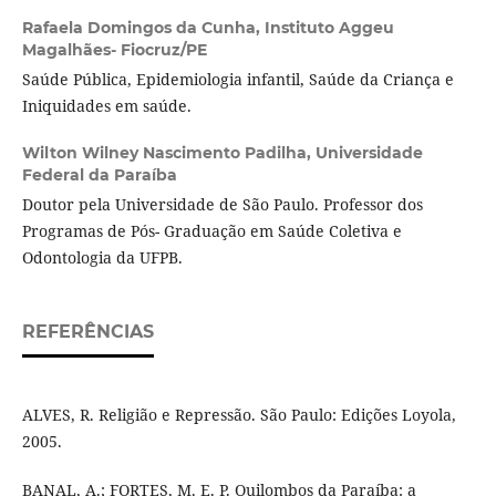
Rafaela Domingos da Cunha,
Instituto Aggeu
Magalhães- Fiocruz/PE
Saúde Pública, Epidemiologia infantil, Saúde da Criança e
Iniquidades em saúde.
Wilton Wilney Nascimento Padilha,
Universidade
Federal da Paraíba
Doutor pela Universidade de São Paulo. Professor dos
Programas de Pós- Graduação em Saúde Coletiva e
Odontologia da UFPB.
REFERÊNCIAS
ALVES, R. Religião e Repressão. São Paulo: Edições Loyola,
2005.
BANAL, A.; FORTES, M. E. P. Quilombos da Paraíba: a