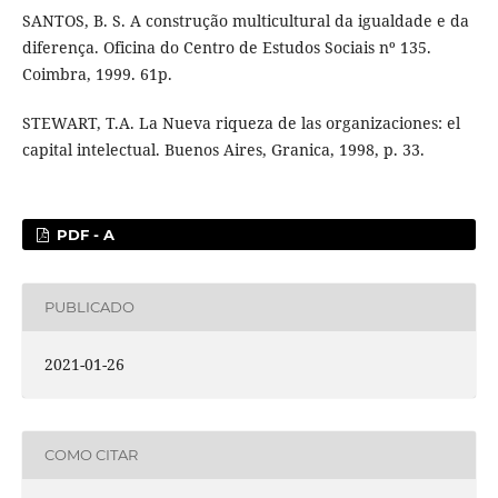
SANTOS, B. S. A construção multicultural da igualdade e da
diferença. Oficina do Centro de Estudos Sociais nº 135.
Coimbra, 1999. 61p.
STEWART, T.A. La Nueva riqueza de las organizaciones: el
capital intelectual. Buenos Aires, Granica, 1998, p. 33.
PDF - A
PUBLICADO
2021-01-26
COMO CITAR