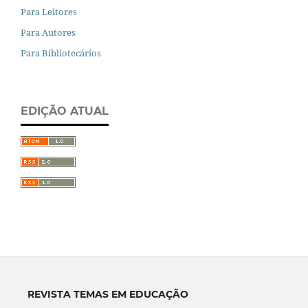
Para Leitores
Para Autores
Para Bibliotecários
EDIÇÃO ATUAL
REVISTA TEMAS EM EDUCAÇÃO