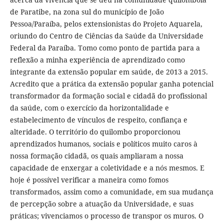
de Paratibe, na zona sul do município de João
Pessoa/Paraíba, pelos extensionistas do Projeto Aquarela,
oriundo do Centro de Ciências da Saúde da Universidade
Federal da Paraíba. Tomo como ponto de partida para a
reflexão a minha experiência de aprendizado como
integrante da extensão popular em saúde, de 2013 a 2015.
Acredito que a prática da extensão popular ganha potencial
transformador da formação social e cidadã do profissional
da saúde, com o exercício da horizontalidade e
estabelecimento de vínculos de respeito, confiança e
alteridade. O território do quilombo proporcionou
aprendizados humanos, sociais e políticos muito caros à
nossa formação cidadã, os quais ampliaram a nossa
capacidade de enxergar a coletividade e a nós mesmos. E
hoje é possível verificar a maneira como fomos
transformados, assim como a comunidade, em sua mudança
de percepção sobre a atuação da Universidade, e suas
práticas; vivenciamos o processo de transpor os muros. O