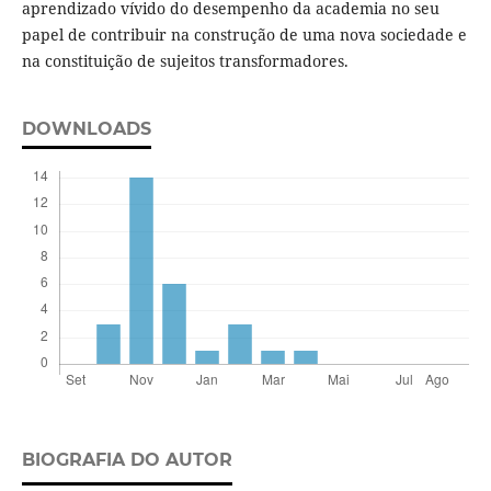
aprendizado vívido do desempenho da academia no seu
papel de contribuir na construção de uma nova sociedade e
na constituição de sujeitos transformadores.
DOWNLOADS
BIOGRAFIA DO AUTOR