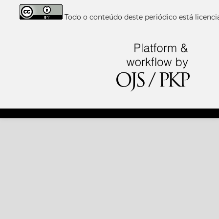
Todo o conteúdo deste periódico está licen