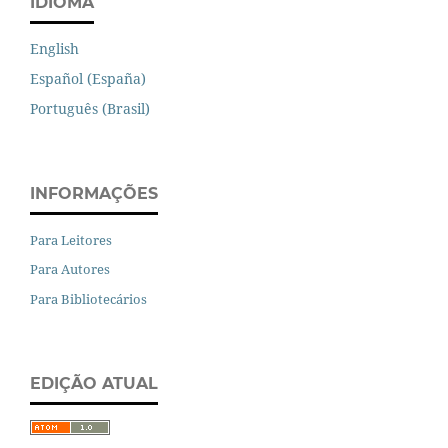
IDIOMA
English
Español (España)
Português (Brasil)
INFORMAÇÕES
Para Leitores
Para Autores
Para Bibliotecários
EDIÇÃO ATUAL