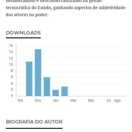
neoliberalismo e neoconservadorismo na gestão
tecnocrática do Estado, ganhando aspectos de subjetividade
dos setores no poder.
DOWNLOADS
BIOGRAFIA DO AUTOR