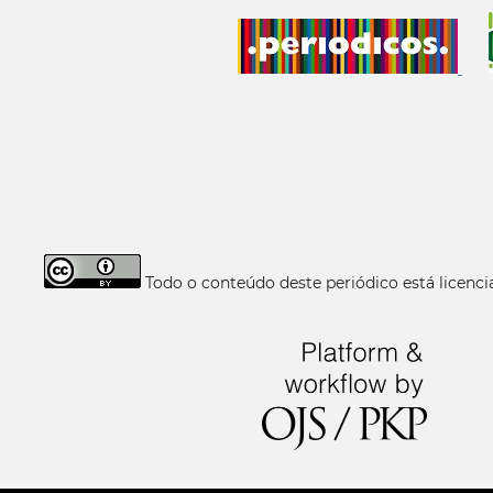
Todo o conteúdo deste periódico está licen