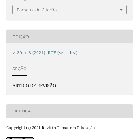
Fomatos de Citação
EDIÇÃO
v. 30 n. 3 (2021): RTE (set - dez)
SEÇÃO
ARTIGO DE REVISÃO
LICENÇA
Copyright (c) 2021 Revista Temas em Educação