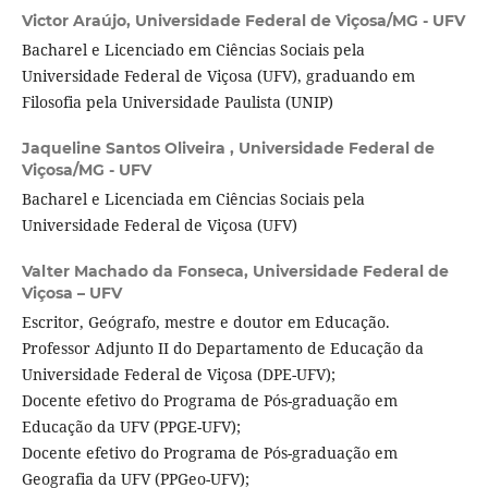
Victor Araújo,
Universidade Federal de Viçosa/MG - UFV
Bacharel e Licenciado em Ciências Sociais pela
Universidade Federal de Viçosa (UFV), graduando em
Filosofia pela Universidade Paulista (UNIP)
Jaqueline Santos Oliveira ,
Universidade Federal de
Viçosa/MG - UFV
Bacharel e Licenciada em Ciências Sociais pela
Universidade Federal de Viçosa (UFV)
Valter Machado da Fonseca,
Universidade Federal de
Viçosa – UFV
Escritor, Geógrafo, mestre e doutor em Educação.
Professor Adjunto II do Departamento de Educação da
Universidade Federal de Viçosa (DPE-UFV);
Docente efetivo do Programa de Pós-graduação em
Educação da UFV (PPGE-UFV);
Docente efetivo do Programa de Pós-graduação em
Geografia da UFV (PPGeo-UFV);