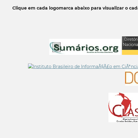
Clique em cada logomarca abaixo para visualizar o ca