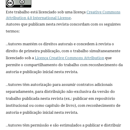
Este trabalho está licenciado sob uma licença
Creative Commons
Attribution 4.0 International License
.
Autores que publicam nesta revista concordam com os seguintes
termos:
. Autores mantém os direitos autorais e concedem à revista o
direito de primeira publicação, com o trabalho simultaneamente
licenciado sob a
Licença Creative Commons Attribution
que
permite o compartilhamento do trabalho com reconhecimento da
autoria e publicação inicial nesta revista.
. Autores têm autorização para assumir contratos adicionais
separadamente, para distribuição não-exclusiva da versão do
trabalho publicada nesta revista (ex.: publicar em repositório
institucional ou como capítulo de livro), com reconhecimento de
autoria e publicação inicial nesta revista.
. Autores têm permissão e são estimulados a publicar e distribuir