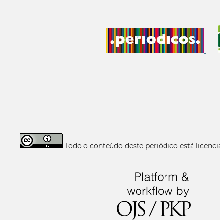
Todo o conteúdo deste periódico está licen