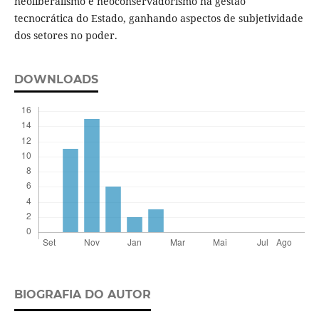
neoliberalismo e neoconservadorismo na gestão
tecnocrática do Estado, ganhando aspectos de subjetividade
dos setores no poder.
DOWNLOADS
BIOGRAFIA DO AUTOR