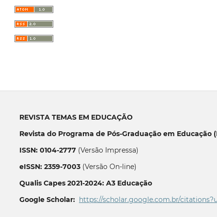
REVISTA TEMAS EM EDUCAÇÃO
Revista do Programa de Pós-Graduação em Educação (P
ISSN: 0104-2777
(Versão Impressa)
eISSN: 2359-7003
(Versão On-line)
Qualis Capes 2021-2024: A3 Educação
Google Scholar:
https://scholar.google.com.br/citations?