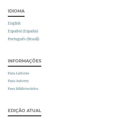
IDIOMA
English
Español (España)
Português (Brasil)
INFORMAÇÕES
Para Leitores
Para Autores
Para Bibliotecários
EDIÇÃO ATUAL