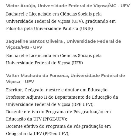
Victor Araújo,
Universidade Federal de Viçosa/MG - UFV
Bacharel e Licenciado em Ciências Sociais pela
Universidade Federal de Viçosa (UFV), graduando em
Filosofia pela Universidade Paulista (UNIP)
Jaqueline Santos Oliveira ,
Universidade Federal de
Viçosa/MG - UFV
Bacharel e Licenciada em Ciências Sociais pela
Universidade Federal de Viçosa (UFV)
Valter Machado da Fonseca,
Universidade Federal de
Viçosa – UFV
Escritor, Geógrafo, mestre e doutor em Educação.
Professor Adjunto II do Departamento de Educação da
Universidade Federal de Viçosa (DPE-UFV);
Docente efetivo do Programa de Pós-graduação em
Educação da UFV (PPGE-UFV);
Docente efetivo do Programa de Pós-graduação em
Geografia da UFV (PPGeo-UFV);