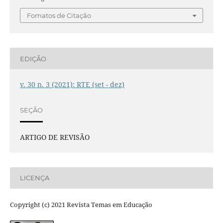
Fomatos de Citação
EDIÇÃO
v. 30 n. 3 (2021): RTE (set - dez)
SEÇÃO
ARTIGO DE REVISÃO
LICENÇA
Copyright (c) 2021 Revista Temas em Educação