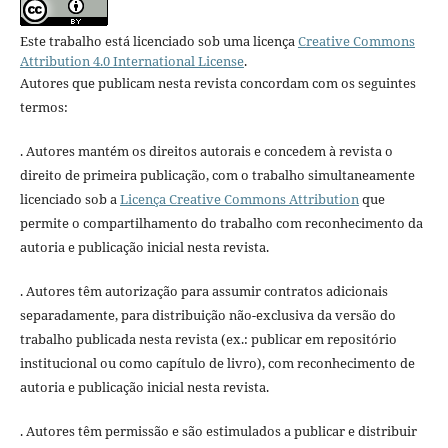
Este trabalho está licenciado sob uma licença
Creative Commons
Attribution 4.0 International License
.
Autores que publicam nesta revista concordam com os seguintes
termos:
. Autores mantém os direitos autorais e concedem à revista o
direito de primeira publicação, com o trabalho simultaneamente
licenciado sob a
Licença Creative Commons Attribution
que
permite o compartilhamento do trabalho com reconhecimento da
autoria e publicação inicial nesta revista.
. Autores têm autorização para assumir contratos adicionais
separadamente, para distribuição não-exclusiva da versão do
trabalho publicada nesta revista (ex.: publicar em repositório
institucional ou como capítulo de livro), com reconhecimento de
autoria e publicação inicial nesta revista.
. Autores têm permissão e são estimulados a publicar e distribuir