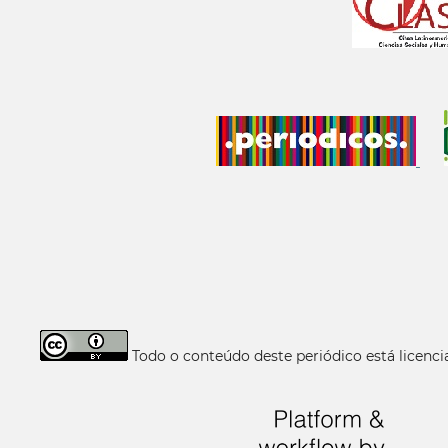
Todo o conteúdo deste periódico está licen