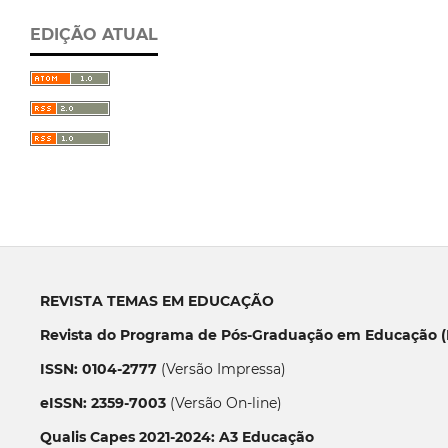
EDIÇÃO ATUAL
REVISTA TEMAS EM EDUCAÇÃO
Revista do Programa de Pós-Graduação em Educação (P
ISSN: 0104-2777
(Versão Impressa)
eISSN: 2359-7003
(Versão On-line)
Qualis Capes 2021-2024: A3 Educação