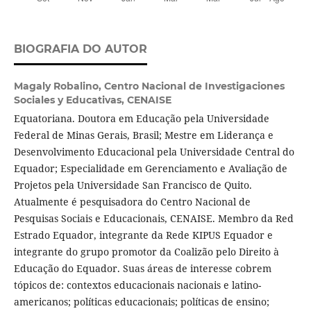
BIOGRAFIA DO AUTOR
Magaly Robalino,
Centro Nacional de Investigaciones
Sociales y Educativas, CENAISE
Equatoriana. Doutora em Educação pela Universidade
Federal de Minas Gerais, Brasil; Mestre em Liderança e
Desenvolvimento Educacional pela Universidade Central do
Equador; Especialidade em Gerenciamento e Avaliação de
Projetos pela Universidade San Francisco de Quito.
Atualmente é pesquisadora do Centro Nacional de
Pesquisas Sociais e Educacionais, CENAISE. Membro da Red
Estrado Equador, integrante da Rede KIPUS Equador e
integrante do grupo promotor da Coalizão pelo Direito à
Educação do Equador. Suas áreas de interesse cobrem
tópicos de: contextos educacionais nacionais e latino-
americanos; políticas educacionais; políticas de ensino;