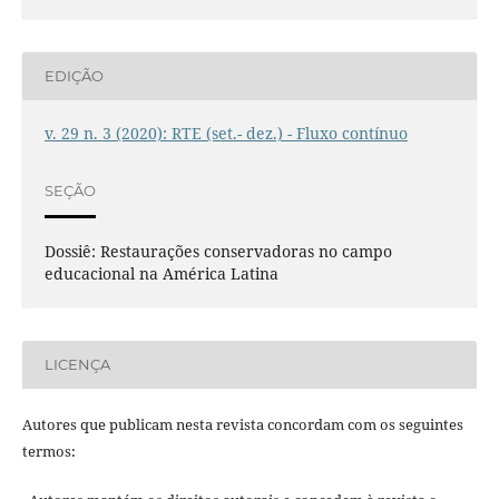
EDIÇÃO
v. 29 n. 3 (2020): RTE (set.- dez.) - Fluxo contínuo
SEÇÃO
Dossiê: Restaurações conservadoras no campo
educacional na América Latina
LICENÇA
Autores que publicam nesta revista concordam com os seguintes
termos: