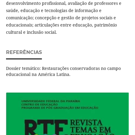
desenvolvimento profissional, avaliação de professores e
saúde, educação e tecnologias de informação e
comunicação; concepção e gestão de projetos sociais e
educacionais; articulações entre educação, patrimônio
cultural e inclusão social.
REFERÊNCIAS
Dossier temático: Restaurações conservadoras no campo
educacional na América Latina.