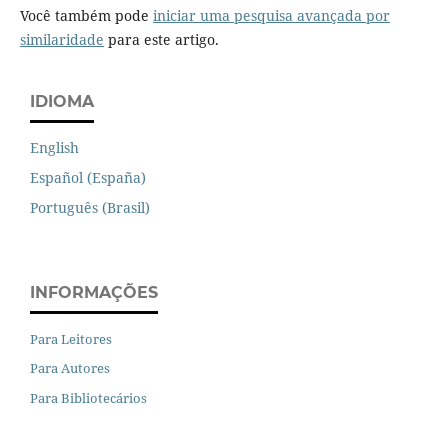
Você também pode
iniciar uma pesquisa avançada por
similaridade
para este artigo.
IDIOMA
English
Español (España)
Português (Brasil)
INFORMAÇÕES
Para Leitores
Para Autores
Para Bibliotecários