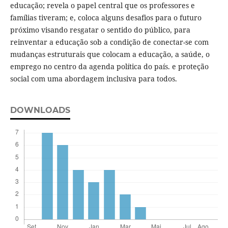
educação; revela o papel central que os professores e
famílias tiveram; e, coloca alguns desafios para o futuro
próximo visando resgatar o sentido do público, para
reinventar a educação sob a condição de conectar-se com
mudanças estruturais que colocam a educação, a saúde, o
emprego no centro da agenda política do país. e proteção
social com uma abordagem inclusiva para todos.
DOWNLOADS