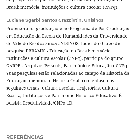
Brasil: memória, instituições e cultura escolar (CNPq).
Luciane Sgarbi Santos Grazziotin,
Unisinos
Professora na graduação e no Programa de Pós-Graduação
em Educação da Escola de Humanidades da Universidade
do Vale do Rio dos Sinos/UNISINOS. Líder do Grupo de
pesquisa EBRAMIC - Educação no Brasil: memória,
instituições e cultura escolar (CNPq), participa do grupo
GARPE - Arquivos Pessoais, Patrimônio e Educação ( CNPq) .
Suas pesquisas estão relacionadas ao campo da História da
Educação, memória e História Oral, com ênfase nos
seguintes temas: Cultura Escolar, Trajetórias, Cultura
Escrita, Instituições e Património Histórico Educativo. É
bolsista Produtividade/CNPq 1D.
REFERÊNCIAS