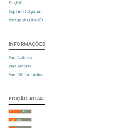
English
Español (España)
Português (Brasil)
INFORMAÇÕES
Para Leitores
Para Autores
Para Bibliotecários
EDIÇÃO ATUAL