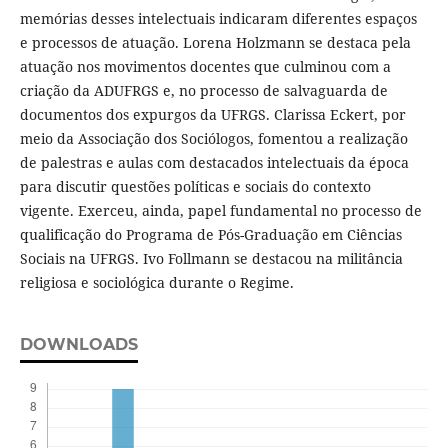
memórias desses intelectuais indicaram diferentes espaços
e processos de atuação. Lorena Holzmann se destaca pela
atuação nos movimentos docentes que culminou com a
criação da ADUFRGS e, no processo de salvaguarda de
documentos dos expurgos da UFRGS. Clarissa Eckert, por
meio da Associação dos Sociólogos, fomentou a realização
de palestras e aulas com destacados intelectuais da época
para discutir questões políticas e sociais do contexto
vigente. Exerceu, ainda, papel fundamental no processo de
qualificação do Programa de Pós-Graduação em Ciências
Sociais na UFRGS. Ivo Follmann se destacou na militância
religiosa e sociológica durante o Regime.
DOWNLOADS