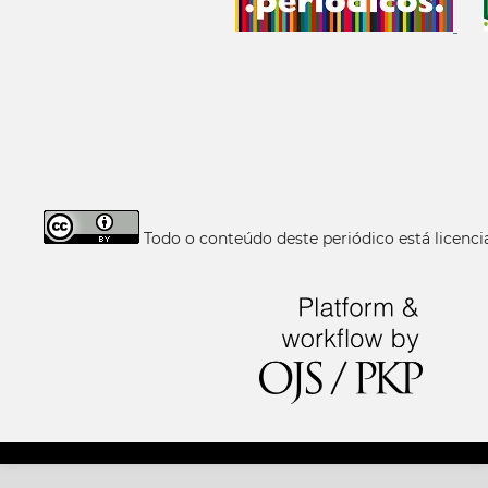
Todo o conteúdo deste periódico está licen