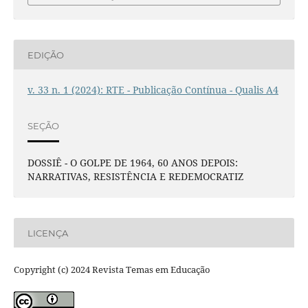
EDIÇÃO
v. 33 n. 1 (2024): RTE - Publicação Contínua - Qualis A4
SEÇÃO
DOSSIÊ - O GOLPE DE 1964, 60 ANOS DEPOIS:
NARRATIVAS, RESISTÊNCIA E REDEMOCRATIZ
LICENÇA
Copyright (c) 2024 Revista Temas em Educação