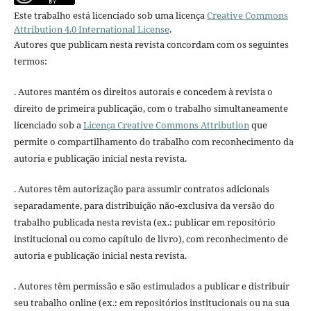
Este trabalho está licenciado sob uma licença
Creative Commons
Attribution 4.0 International License
.
Autores que publicam nesta revista concordam com os seguintes
termos:
. Autores mantém os direitos autorais e concedem à revista o
direito de primeira publicação, com o trabalho simultaneamente
licenciado sob a
Licença Creative Commons Attribution
que
permite o compartilhamento do trabalho com reconhecimento da
autoria e publicação inicial nesta revista.
. Autores têm autorização para assumir contratos adicionais
separadamente, para distribuição não-exclusiva da versão do
trabalho publicada nesta revista (ex.: publicar em repositório
institucional ou como capítulo de livro), com reconhecimento de
autoria e publicação inicial nesta revista.
. Autores têm permissão e são estimulados a publicar e distribuir
seu trabalho online (ex.: em repositórios institucionais ou na sua