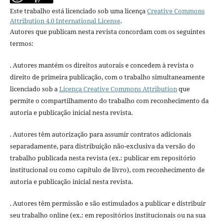
Este trabalho está licenciado sob uma licença
Creative Commons
Attribution 4.0 International License
.
Autores que publicam nesta revista concordam com os seguintes
termos:
. Autores mantém os direitos autorais e concedem à revista o
direito de primeira publicação, com o trabalho simultaneamente
licenciado sob a
Licença Creative Commons Attribution
que
permite o compartilhamento do trabalho com reconhecimento da
autoria e publicação inicial nesta revista.
. Autores têm autorização para assumir contratos adicionais
separadamente, para distribuição não-exclusiva da versão do
trabalho publicada nesta revista (ex.: publicar em repositório
institucional ou como capítulo de livro), com reconhecimento de
autoria e publicação inicial nesta revista.
. Autores têm permissão e são estimulados a publicar e distribuir
seu trabalho online (ex.: em repositórios institucionais ou na sua