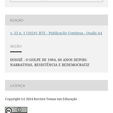
EDIÇÃO
v. 33 n. 1 (2024): RTE - Publicação Contínua - Qualis A4
SEÇÃO
DOSSIÊ - O GOLPE DE 1964, 60 ANOS DEPOIS:
NARRATIVAS, RESISTÊNCIA E REDEMOCRATIZ
LICENÇA
Copyright (c) 2024 Revista Temas em Educação