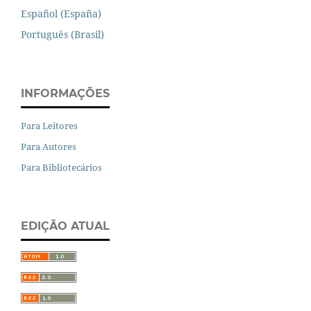
Español (España)
Português (Brasil)
INFORMAÇÕES
Para Leitores
Para Autores
Para Bibliotecários
EDIÇÃO ATUAL