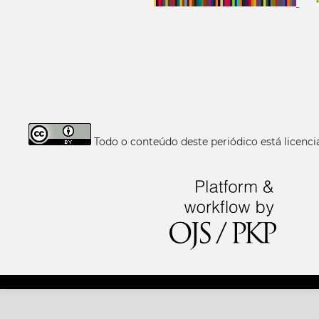
Todo o conteúdo deste periódico está licen