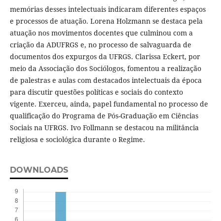
memórias desses intelectuais indicaram diferentes espaços
e processos de atuação. Lorena Holzmann se destaca pela
atuação nos movimentos docentes que culminou com a
criação da ADUFRGS e, no processo de salvaguarda de
documentos dos expurgos da UFRGS. Clarissa Eckert, por
meio da Associação dos Sociólogos, fomentou a realização
de palestras e aulas com destacados intelectuais da época
para discutir questões políticas e sociais do contexto
vigente. Exerceu, ainda, papel fundamental no processo de
qualificação do Programa de Pós-Graduação em Ciências
Sociais na UFRGS. Ivo Follmann se destacou na militância
religiosa e sociológica durante o Regime.
DOWNLOADS