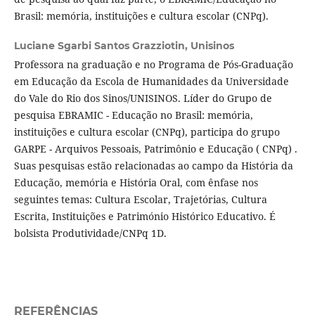
Brasil: memória, instituições e cultura escolar (CNPq).
Luciane Sgarbi Santos Grazziotin,
Unisinos
Professora na graduação e no Programa de Pós-Graduação
em Educação da Escola de Humanidades da Universidade
do Vale do Rio dos Sinos/UNISINOS. Líder do Grupo de
pesquisa EBRAMIC - Educação no Brasil: memória,
instituições e cultura escolar (CNPq), participa do grupo
GARPE - Arquivos Pessoais, Patrimônio e Educação ( CNPq) .
Suas pesquisas estão relacionadas ao campo da História da
Educação, memória e História Oral, com ênfase nos
seguintes temas: Cultura Escolar, Trajetórias, Cultura
Escrita, Instituições e Património Histórico Educativo. É
bolsista Produtividade/CNPq 1D.
REFERÊNCIAS