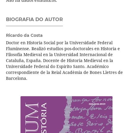
Não há dados estatísticos.
BIOGRAFIA DO AUTOR
Ricardo da Costa
Doctor en Historia Social por la Universidade Federal
Fluminense. Realizó estudios pos-doctorales en Historia e
Filosofía Medieval en la Universidad Internacional de
Cataluña, España. Docente de Historia Medieval en la
Universidade Federal do Espírito Santo. Académico
correspondiente de la Reial Acadèmia de Bones Lletres de
Barcelona.