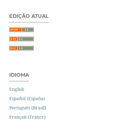
EDIÇÃO ATUAL
IDIOMA
English
Español (España)
Português (Brasil)
Français (France)