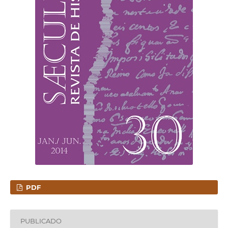
PDF
PUBLICADO