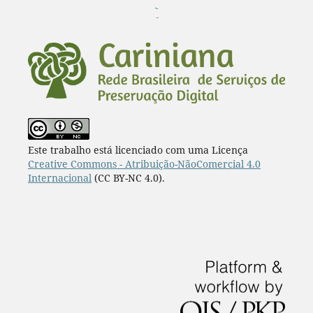
¨
Este trabalho está licenciado com uma Licença
Creative Commons - Atribuição-NãoComercial 4.0
Internacional
(CC BY-NC 4.0).