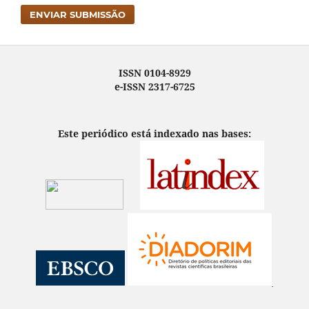
ENVIAR SUBMISSÃO
ISSN 0104-8929
e-ISSN 2317-6725
Este periódico está indexado nas bases: