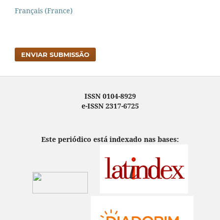
Français (France)
ENVIAR SUBMISSÃO
ISSN 0104-8929
e-ISSN 2317-6725
Este periódico está indexado nas bases: