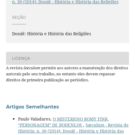
n. 30 (2014): Dossiê - História e História das Religiões
SEÇÃO
Dossiê: História e História das Religiões
LICENÇA
A revista
Sæculum
permite aos autores a manutenção dos direitos
autorais pelo seu trabalho, no entanto eles devem repassar
direitos de primeira publicação ao periódico.
Artigos Semelhantes
Paulo Valadares,
O MISTERIOSO ROMY FINK,
“PERSONAGEM” DE BODENLOS
,
Sæculum - Revista de
História: n. 30 (2014): Dossiê - História e História das