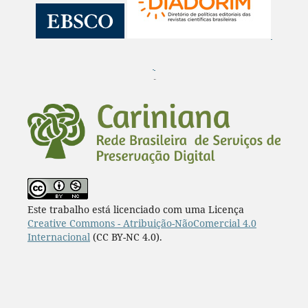
¨
Este trabalho está licenciado com uma Licença
Creative Commons - Atribuição-NãoComercial 4.0
Internacional
(CC BY-NC 4.0).