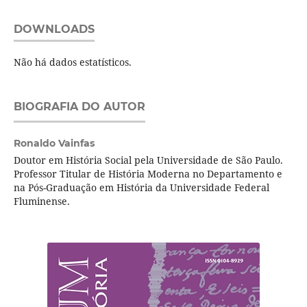
DOWNLOADS
Não há dados estatísticos.
BIOGRAFIA DO AUTOR
Ronaldo Vainfas
Doutor em História Social pela Universidade de São Paulo.
Professor Titular de História Moderna no Departamento e
na Pós-Graduação em História da Universidade Federal
Fluminense.