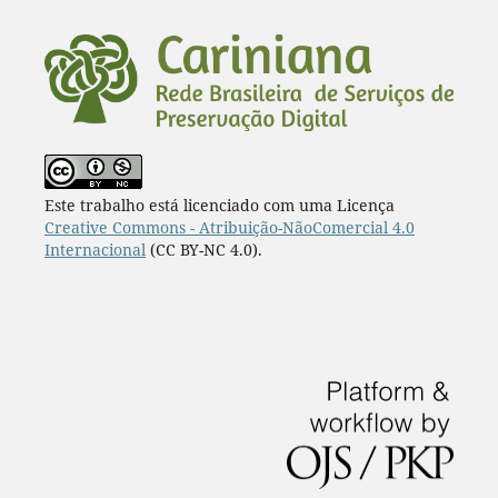
Este trabalho está licenciado com uma Licença
Creative Commons - Atribuição-NãoComercial 4.0
Internacional
(CC BY-NC 4.0).