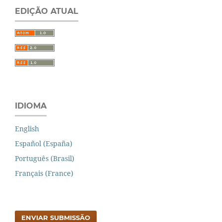
EDIÇÃO ATUAL
IDIOMA
English
Español (España)
Português (Brasil)
Français (France)
ENVIAR SUBMISSÃO