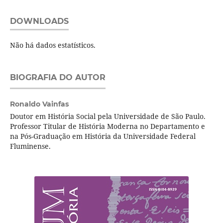
DOWNLOADS
Não há dados estatísticos.
BIOGRAFIA DO AUTOR
Ronaldo Vainfas
Doutor em História Social pela Universidade de São Paulo.
Professor Titular de História Moderna no Departamento e
na Pós-Graduação em História da Universidade Federal
Fluminense.