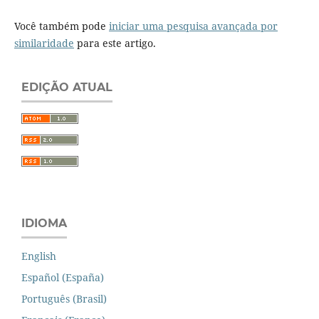
Você também pode
iniciar uma pesquisa avançada por
similaridade
para este artigo.
EDIÇÃO ATUAL
IDIOMA
English
Español (España)
Português (Brasil)