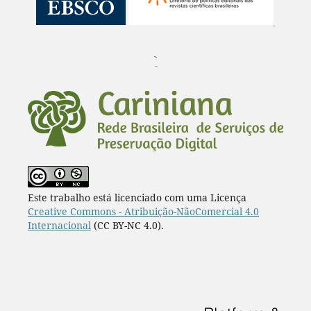
¨
Este trabalho está licenciado com uma Licença
Creative Commons - Atribuição-NãoComercial 4.0
Internacional
(CC BY-NC 4.0).