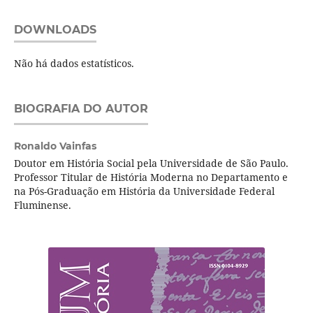
DOWNLOADS
Não há dados estatísticos.
BIOGRAFIA DO AUTOR
Ronaldo Vainfas
Doutor em História Social pela Universidade de São Paulo.
Professor Titular de História Moderna no Departamento e
na Pós-Graduação em História da Universidade Federal
Fluminense.